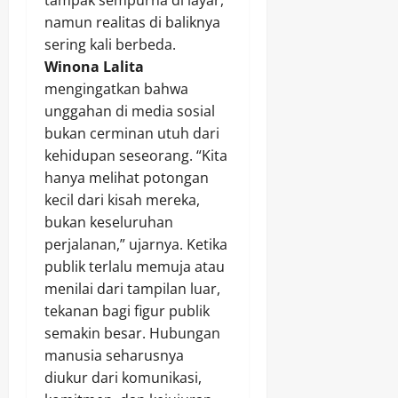
namun realitas di baliknya
sering kali berbeda.
Winona Lalita
mengingatkan bahwa
unggahan di media sosial
bukan cerminan utuh dari
kehidupan seseorang. “Kita
hanya melihat potongan
kecil dari kisah mereka,
bukan keseluruhan
perjalanan,” ujarnya. Ketika
publik terlalu memuja atau
menilai dari tampilan luar,
tekanan bagi figur publik
semakin besar. Hubungan
manusia seharusnya
diukur dari komunikasi,