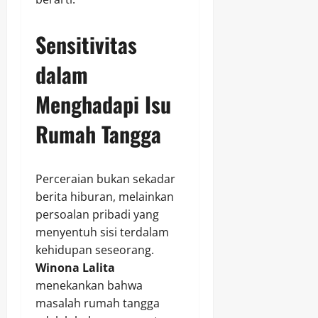
Sensitivitas
dalam
Menghadapi Isu
Rumah Tangga
Perceraian bukan sekadar
berita hiburan, melainkan
persoalan pribadi yang
menyentuh sisi terdalam
kehidupan seseorang.
Winona Lalita
menekankan bahwa
masalah rumah tangga