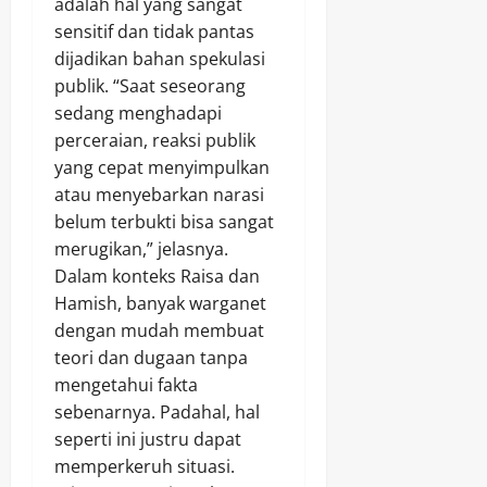
adalah hal yang sangat
sensitif dan tidak pantas
dijadikan bahan spekulasi
publik. “Saat seseorang
sedang menghadapi
perceraian, reaksi publik
yang cepat menyimpulkan
atau menyebarkan narasi
belum terbukti bisa sangat
merugikan,” jelasnya.
Dalam konteks Raisa dan
Hamish, banyak warganet
dengan mudah membuat
teori dan dugaan tanpa
mengetahui fakta
sebenarnya. Padahal, hal
seperti ini justru dapat
memperkeruh situasi.