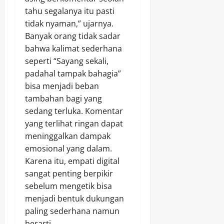
tahu segalanya itu pasti
tidak nyaman,” ujarnya.
Banyak orang tidak sadar
bahwa kalimat sederhana
seperti “Sayang sekali,
padahal tampak bahagia”
bisa menjadi beban
tambahan bagi yang
sedang terluka. Komentar
yang terlihat ringan dapat
meninggalkan dampak
emosional yang dalam.
Karena itu, empati digital
sangat penting berpikir
sebelum mengetik bisa
menjadi bentuk dukungan
paling sederhana namun
berarti.