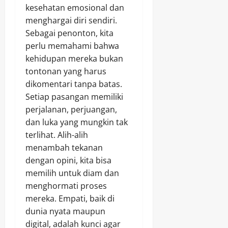
kesehatan emosional dan
menghargai diri sendiri.
Sebagai penonton, kita
perlu memahami bahwa
kehidupan mereka bukan
tontonan yang harus
dikomentari tanpa batas.
Setiap pasangan memiliki
perjalanan, perjuangan,
dan luka yang mungkin tak
terlihat. Alih-alih
menambah tekanan
dengan opini, kita bisa
memilih untuk diam dan
menghormati proses
mereka. Empati, baik di
dunia nyata maupun
digital, adalah kunci agar