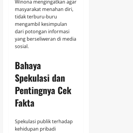
Winona mengingatkan agar
masyarakat menahan diri,
tidak terburu-buru
mengambil kesimpulan
dari potongan informasi
yang berseliweran di media
sosial.
Bahaya
Spekulasi dan
Pentingnya Cek
Fakta
Spekulasi publik terhadap
kehidupan pribadi