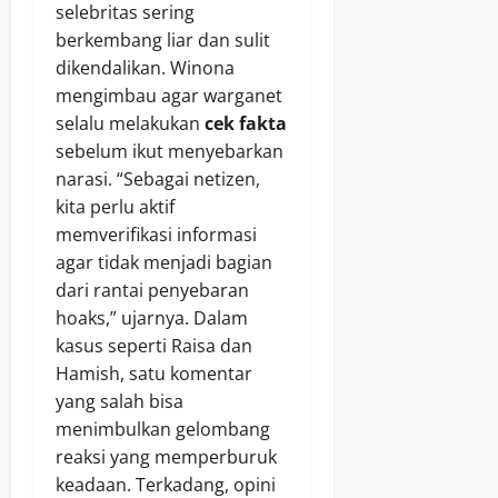
selebritas sering
berkembang liar dan sulit
dikendalikan. Winona
mengimbau agar warganet
selalu melakukan
cek fakta
sebelum ikut menyebarkan
narasi. “Sebagai netizen,
kita perlu aktif
memverifikasi informasi
agar tidak menjadi bagian
dari rantai penyebaran
hoaks,” ujarnya. Dalam
kasus seperti Raisa dan
Hamish, satu komentar
yang salah bisa
menimbulkan gelombang
reaksi yang memperburuk
keadaan. Terkadang, opini