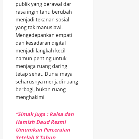
publik yang berawal dari
rasa ingin tahu berubah
menjadi tekanan sosial
yang tak manusiawi.
Mengedepankan empati
dan kesadaran digital
menjadi langkah kecil
namun penting untuk
menjaga ruang daring
tetap sehat. Dunia maya
seharusnya menjadi ruang
berbagi, bukan ruang
menghakimi.
“Simak Juga : Raisa dan
Hamish Daud Resmi
Umumkan Perceraian
Setelah 8 Tahun