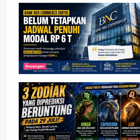
Keuangan