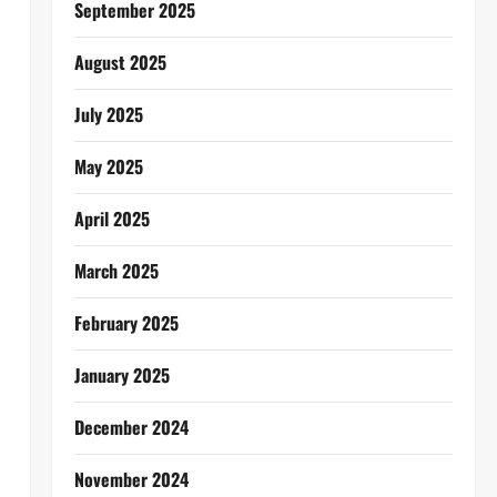
September 2025
August 2025
July 2025
May 2025
April 2025
March 2025
February 2025
January 2025
December 2024
November 2024