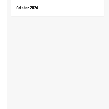
October 2024