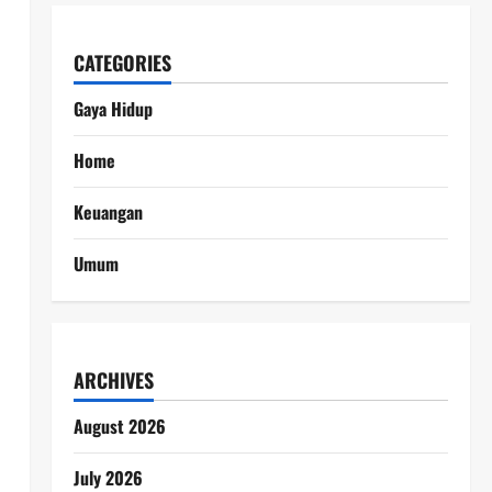
CATEGORIES
Gaya Hidup
Home
Keuangan
Umum
ARCHIVES
August 2026
July 2026