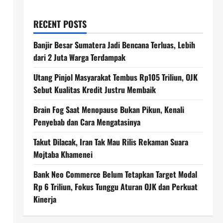
RECENT POSTS
Banjir Besar Sumatera Jadi Bencana Terluas, Lebih
dari 2 Juta Warga Terdampak
Utang Pinjol Masyarakat Tembus Rp105 Triliun, OJK
Sebut Kualitas Kredit Justru Membaik
Brain Fog Saat Menopause Bukan Pikun, Kenali
Penyebab dan Cara Mengatasinya
Takut Dilacak, Iran Tak Mau Rilis Rekaman Suara
Mojtaba Khamenei
Bank Neo Commerce Belum Tetapkan Target Modal
Rp 6 Triliun, Fokus Tunggu Aturan OJK dan Perkuat
Kinerja