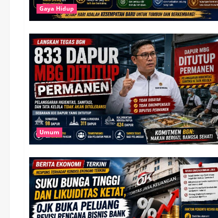
Gaya Hidup
Umum