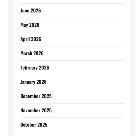
June 2026
May 2026
April 2026
March 2026
February 2026
January 2026
December 2025
November 2025
October 2025