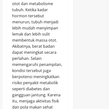
otot dan metabolisme
tubuh. Ketika kadar
hormon tersebut
menurun, tubuh menjadi
lebih mudah menyimpan
lemak dan lebih sulit
membentuk massa otot.
Akibatnya, berat badan
dapat meningkat secara
perlahan. Selain
memengaruhi penampilan,
kondisi tersebut juga
berpotensi meningkatkan
risiko penyakit metabolik
seperti diabetes dan
gangguan jantung. Karena
itu, menjaga aktivitas fisik
dan pola makan sehat