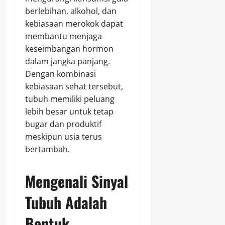
berlebihan, alkohol, dan
kebiasaan merokok dapat
membantu menjaga
keseimbangan hormon
dalam jangka panjang.
Dengan kombinasi
kebiasaan sehat tersebut,
tubuh memiliki peluang
lebih besar untuk tetap
bugar dan produktif
meskipun usia terus
bertambah.
Mengenali Sinyal
Tubuh Adalah
Bentuk