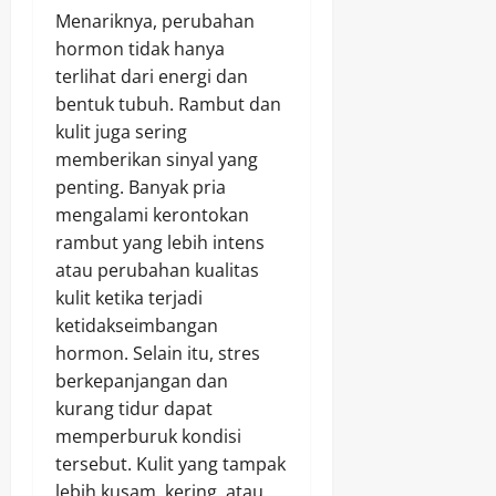
Menariknya, perubahan
hormon tidak hanya
terlihat dari energi dan
bentuk tubuh. Rambut dan
kulit juga sering
memberikan sinyal yang
penting. Banyak pria
mengalami kerontokan
rambut yang lebih intens
atau perubahan kualitas
kulit ketika terjadi
ketidakseimbangan
hormon. Selain itu, stres
berkepanjangan dan
kurang tidur dapat
memperburuk kondisi
tersebut. Kulit yang tampak
lebih kusam, kering, atau