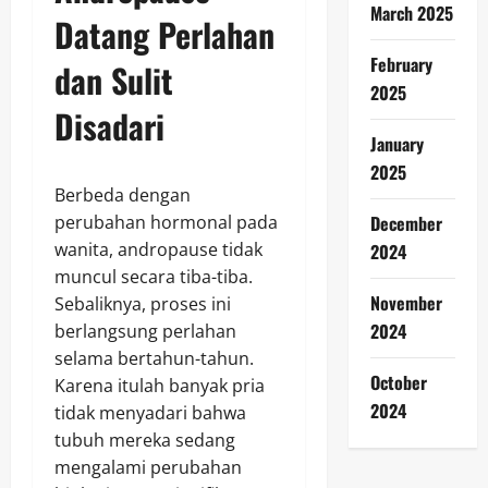
March 2025
Datang Perlahan
February
dan Sulit
2025
Disadari
January
2025
Berbeda dengan
perubahan hormonal pada
December
wanita, andropause tidak
2024
muncul secara tiba-tiba.
November
Sebaliknya, proses ini
2024
berlangsung perlahan
selama bertahun-tahun.
October
Karena itulah banyak pria
2024
tidak menyadari bahwa
tubuh mereka sedang
mengalami perubahan