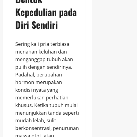
Kepedulian pada
Diri Sendiri
Sering kali pria terbiasa
menahan keluhan dan
menganggap tubuh akan
pulih dengan sendirinya.
Padahal, perubahan
hormon merupakan
kondisi nyata yang
memerlukan perhatian
khusus. Ketika tubuh mulai
menunjukkan tanda seperti
mudah lelah, sulit
berkonsentrasi, penurunan
massa otot, atau