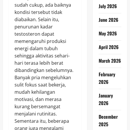
sudah cukup, ada baiknya
July 2026
kondisi tersebut tidak
diabaikan. Selain itu,
June 2026
penurunan kadar
May 2026
testosteron dapat
memengaruhi produksi
April 2026
energi dalam tubuh
sehingga aktivitas sehari-
March 2026
hari terasa lebih berat
dibandingkan sebelumnya.
February
Banyak pria mengeluhkan
2026
sulit fokus saat bekerja,
mudah kehilangan
January
motivasi, dan merasa
2026
kurang bersemangat
menjalani rutinitas.
December
Sementara itu, beberapa
2025
orang juga mengalami