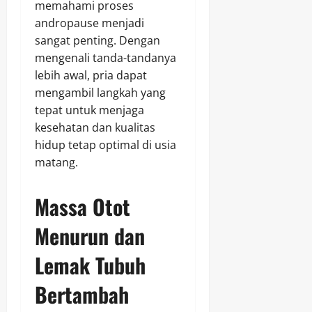
memahami proses
andropause menjadi
sangat penting. Dengan
mengenali tanda-tandanya
lebih awal, pria dapat
mengambil langkah yang
tepat untuk menjaga
kesehatan dan kualitas
hidup tetap optimal di usia
matang.
Massa Otot
Menurun dan
Lemak Tubuh
Bertambah