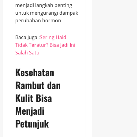
menjadi langkah penting
untuk mengurangi dampak
perubahan hormon.
Baca Juga :
Sering Haid
Tidak Teratur? Bisa Jadi Ini
Salah Satu
Kesehatan
Rambut dan
Kulit Bisa
Menjadi
Petunjuk