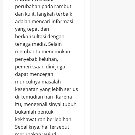
perubahan pada rambut
dan kulit, langkah terbaik
adalah mencari informasi
yang tepat dan
berkonsultasi dengan
tenaga medis. Selain
membantu menemukan
penyebab keluhan,
pemeriksaan dini juga
dapat mencegah
munculnya masalah
kesehatan yang lebih serius
di kemudian hari. Karena
itu, mengenali sinyal tubuh
bukanlah bentuk
kekhawatiran berlebihan.
Sebaliknya, hal tersebut
merupakan wujud