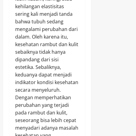
kehilangan elastisitas
sering kali menjadi tanda
bahwa tubuh sedang
mengalami perubahan dari
dalam. Oleh karena itu,
kesehatan rambut dan kulit
sebaiknya tidak hanya
dipandang dari sisi
estetika. Sebaliknya,
keduanya dapat menjadi
indikator kondisi kesehatan
secara menyeluruh.
Dengan memperhatikan
perubahan yang terjadi
pada rambut dan kulit,
seseorang bisa lebih cepat
menyadari adanya masalah
kesehatan yang