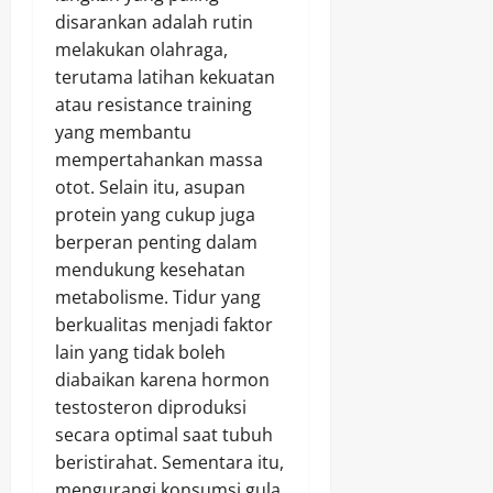
disarankan adalah rutin
melakukan olahraga,
terutama latihan kekuatan
atau resistance training
yang membantu
mempertahankan massa
otot. Selain itu, asupan
protein yang cukup juga
berperan penting dalam
mendukung kesehatan
metabolisme. Tidur yang
berkualitas menjadi faktor
lain yang tidak boleh
diabaikan karena hormon
testosteron diproduksi
secara optimal saat tubuh
beristirahat. Sementara itu,
mengurangi konsumsi gula