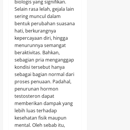
biologis yang signifikan.
Selain rasa lelah, gejala lain
sering muncul dalam
bentuk perubahan suasana
hati, berkurangnya
kepercayaan diri, hingga
menurunnya semangat
beraktivitas. Bahkan,
sebagian pria menganggap
kondisi tersebut hanya
sebagai bagian normal dari
proses penuaan. Padahal,
penurunan hormon
testosteron dapat
memberikan dampak yang
lebih luas terhadap
kesehatan fisik maupun
mental. Oleh sebab itu,