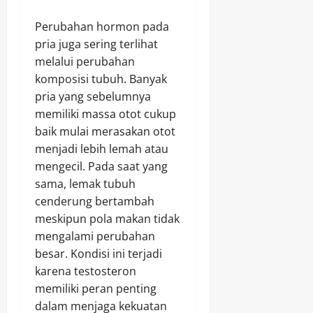
Perubahan hormon pada
pria juga sering terlihat
melalui perubahan
komposisi tubuh. Banyak
pria yang sebelumnya
memiliki massa otot cukup
baik mulai merasakan otot
menjadi lebih lemah atau
mengecil. Pada saat yang
sama, lemak tubuh
cenderung bertambah
meskipun pola makan tidak
mengalami perubahan
besar. Kondisi ini terjadi
karena testosteron
memiliki peran penting
dalam menjaga kekuatan