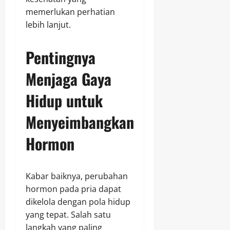
memerlukan perhatian
lebih lanjut.
Pentingnya
Menjaga Gaya
Hidup untuk
Menyeimbangkan
Hormon
Kabar baiknya, perubahan
hormon pada pria dapat
dikelola dengan pola hidup
yang tepat. Salah satu
langkah yang paling