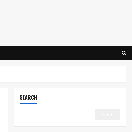
SEARCH
Search