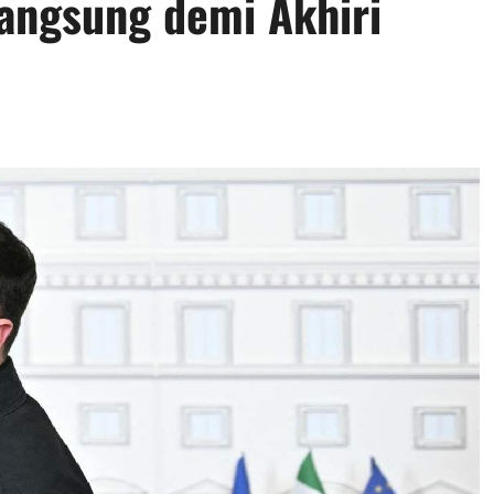
angsung demi Akhiri