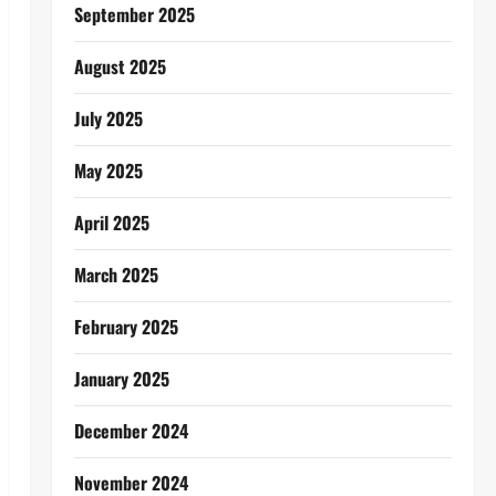
September 2025
August 2025
July 2025
May 2025
April 2025
March 2025
February 2025
January 2025
December 2024
November 2024