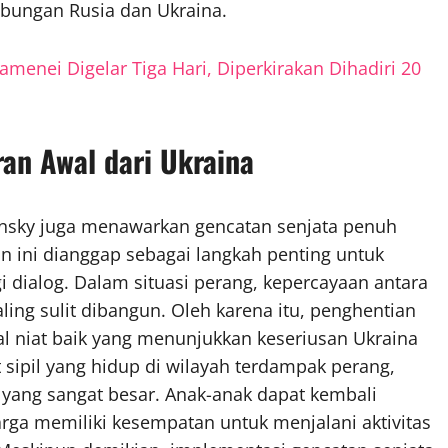
ungan Rusia dan Ukraina.
enei Digelar Tiga Hari, Diperkirakan Dihadiri 20
an Awal dari Ukraina
nsky juga menawarkan gencatan senjata penuh
n ini dianggap sebagai langkah penting untuk
 dialog. Dalam situasi perang, kepercayaan antara
aling sulit dibangun. Oleh karena itu, penghentian
al niat baik yang menunjukkan keseriusan Ukraina
sipil yang hidup di wilayah terdampak perang,
i yang sangat besar. Anak-anak dapat kembali
ga memiliki kesempatan untuk menjalani aktivitas