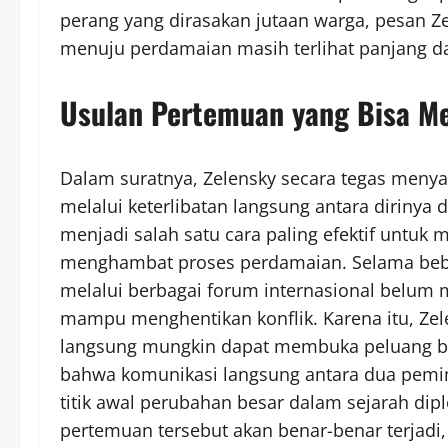
perang yang dirasakan jutaan warga, pesan 
menuju perdamaian masih terlihat panjang d
Usulan Pertemuan yang Bisa Me
Dalam suratnya, Zelensky secara tegas meny
melalui keterlibatan langsung antara dirinya
menjadi salah satu cara paling efektif untuk
menghambat proses perdamaian. Selama beber
melalui berbagai forum internasional belum
mampu menghentikan konflik. Karena itu, Zel
langsung mungkin dapat membuka peluang bar
bahwa komunikasi langsung antara dua pemim
titik awal perubahan besar dalam sejarah di
pertemuan tersebut akan benar-benar terjadi,