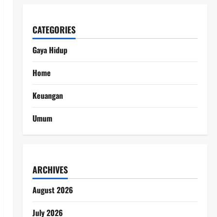
CATEGORIES
Gaya Hidup
Home
Keuangan
Umum
ARCHIVES
August 2026
July 2026