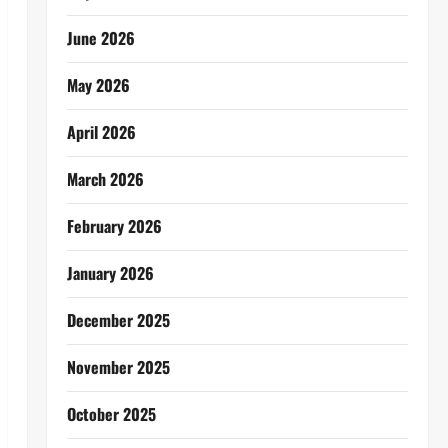
June 2026
May 2026
April 2026
March 2026
February 2026
January 2026
December 2025
November 2025
October 2025