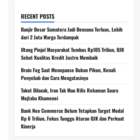
RECENT POSTS
Banjir Besar Sumatera Jadi Bencana Terluas, Lebih
dari 2 Juta Warga Terdampak
Utang Pinjol Masyarakat Tembus Rp105 Triliun, OJK
Sebut Kualitas Kredit Justru Membaik
Brain Fog Saat Menopause Bukan Pikun, Kenali
Penyebab dan Cara Mengatasinya
Takut Dilacak, Iran Tak Mau Rilis Rekaman Suara
Mojtaba Khamenei
Bank Neo Commerce Belum Tetapkan Target Modal
Rp 6 Triliun, Fokus Tunggu Aturan OJK dan Perkuat
Kinerja