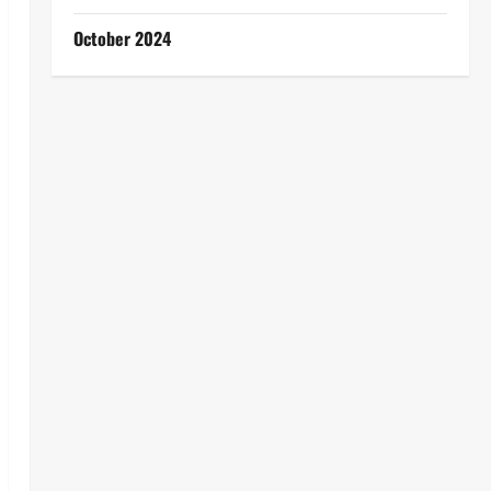
October 2024