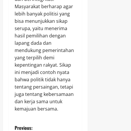
Masyarakat berharap agar
lebih banyak politisi yang
bisa menunjukkan sikap
serupa, yaitu menerima
hasil pemilihan dengan
lapang dada dan
mendukung pemerintahan
yang terpilih demi
kepentingan rakyat. Sikap
ini menjadi contoh nyata
bahwa politik tidak hanya
tentang persaingan, tetapi
juga tentang kebersamaan
dan kerja sama untuk
kemajuan bersama.
P
Previous: