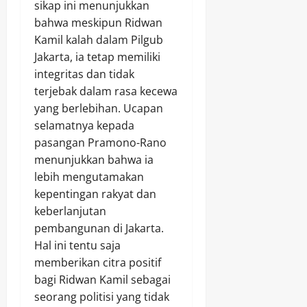
sikap ini menunjukkan
bahwa meskipun Ridwan
Kamil kalah dalam Pilgub
Jakarta, ia tetap memiliki
integritas dan tidak
terjebak dalam rasa kecewa
yang berlebihan. Ucapan
selamatnya kepada
pasangan Pramono-Rano
menunjukkan bahwa ia
lebih mengutamakan
kepentingan rakyat dan
keberlanjutan
pembangunan di Jakarta.
Hal ini tentu saja
memberikan citra positif
bagi Ridwan Kamil sebagai
seorang politisi yang tidak