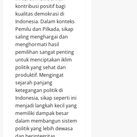
kontribusi positif bagi
kualitas demokrasi di
Indonesia. Dalam konteks
Pemilu dan Pilkada, sikap
saling menghargai dan
menghormati hasil
pemilihan sangat penting
untuk menciptakan iklim
politik yang sehat dan
produktif. Mengingat
sejarah panjang
ketegangan politik di
Indonesia, sikap seperti ini
menjadi langkah kecil yang
memiliki dampak besar
dalam membangun sistem
politik yang lebih dewasa
dan berintegritas.