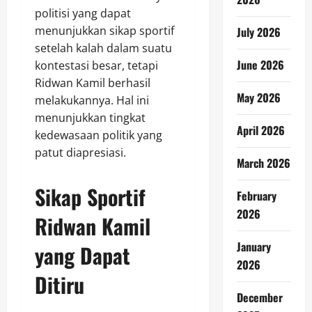
politisi yang dapat
menunjukkan sikap sportif
July 2026
setelah kalah dalam suatu
June 2026
kontestasi besar, tetapi
Ridwan Kamil berhasil
May 2026
melakukannya. Hal ini
menunjukkan tingkat
April 2026
kedewasaan politik yang
patut diapresiasi.
March 2026
Sikap Sportif
February
2026
Ridwan Kamil
January
yang Dapat
2026
Ditiru
December