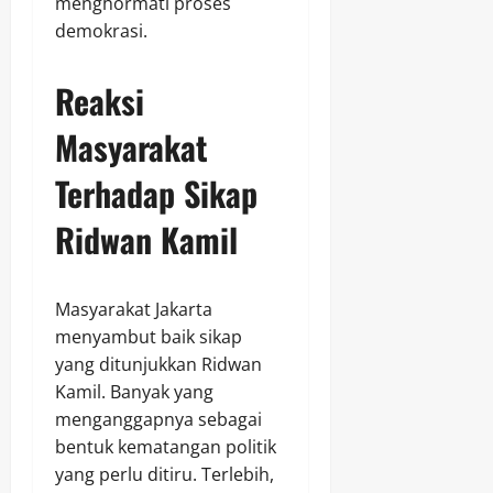
menghormati proses
demokrasi.
Reaksi
Masyarakat
Terhadap Sikap
Ridwan Kamil
Masyarakat Jakarta
menyambut baik sikap
yang ditunjukkan Ridwan
Kamil. Banyak yang
menganggapnya sebagai
bentuk kematangan politik
yang perlu ditiru. Terlebih,