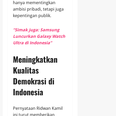
hanya mementingkan
ambisi pribadi, tetapi juga
kepentingan publik.
“Simak juga: Samsung
Luncurkan Galaxy Watch
Ultra di Indonesia”
Meningkatkan
Kualitas
Demokrasi di
Indonesia
Pernyataan Ridwan Kamil
ini turut memberikan