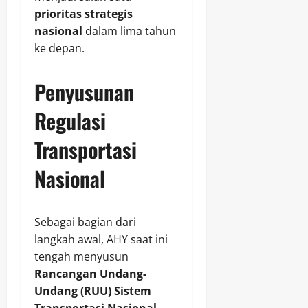
prioritas strategis
nasional
dalam lima tahun
ke depan.
Penyusunan
Regulasi
Transportasi
Nasional
Sebagai bagian dari
langkah awal, AHY saat ini
tengah menyusun
Rancangan Undang-
Undang (RUU) Sistem
Transportasi Nasional
.