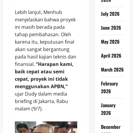
Lebih lanjut, Menhub
July 2026
menjelaskan bahwa proyek
ini masih berada pada
June 2026
tahap pembahasan. Oleh
May 2026
karena itu, keputusan final
akan sangat bergantung
April 2026
pada hasil kajian teknis dan
finansial.
“Harapan kami,
March 2026
baik cepat atau semi
cepat, proyek ini tidak
February
menggunakan APBN,”
2026
ujar Dudy dalam media
briefing di Jakarta, Rabu
January
malam (9/7).
2026
December