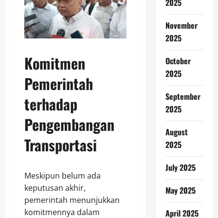
2025
November
2025
Komitmen
October
2025
Pemerintah
September
terhadap
2025
Pengembangan
August
Transportasi
2025
July 2025
Meskipun belum ada
keputusan akhir,
May 2025
pemerintah menunjukkan
komitmennya dalam
April 2025