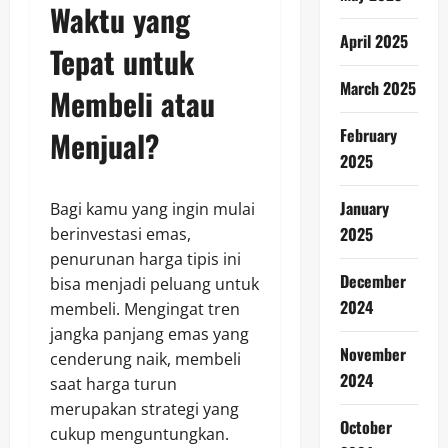
Waktu yang
April 2025
Tepat untuk
March 2025
Membeli atau
Menjual?
February
2025
January
Bagi kamu yang ingin mulai
2025
berinvestasi emas,
penurunan harga tipis ini
December
bisa menjadi peluang untuk
2024
membeli. Mengingat tren
jangka panjang emas yang
November
cenderung naik, membeli
2024
saat harga turun
merupakan strategi yang
October
cukup menguntungkan.