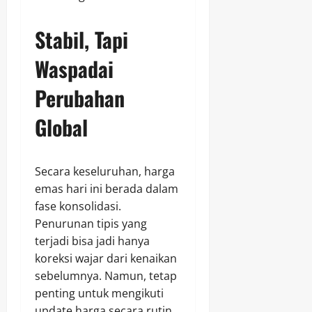
Stabil, Tapi
Waspadai
Perubahan
Global
Secara keseluruhan, harga
emas hari ini berada dalam
fase konsolidasi.
Penurunan tipis yang
terjadi bisa jadi hanya
koreksi wajar dari kenaikan
sebelumnya. Namun, tetap
penting untuk mengikuti
update harga secara rutin