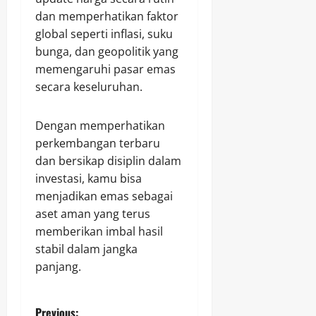
dan memperhatikan faktor
global seperti inflasi, suku
bunga, dan geopolitik yang
memengaruhi pasar emas
secara keseluruhan.
Dengan memperhatikan
perkembangan terbaru
dan bersikap disiplin dalam
investasi, kamu bisa
menjadikan emas sebagai
aset aman yang terus
memberikan imbal hasil
stabil dalam jangka
panjang.
Previous: