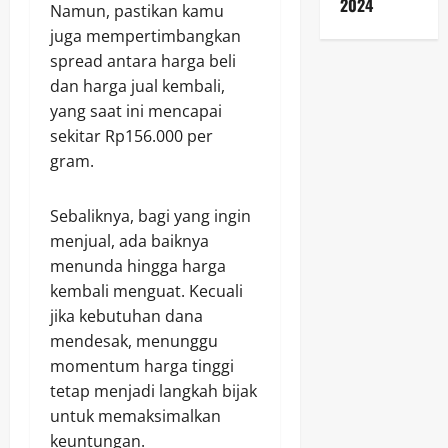
2024
Namun, pastikan kamu
juga mempertimbangkan
spread antara harga beli
dan harga jual kembali,
yang saat ini mencapai
sekitar Rp156.000 per
gram.
Sebaliknya, bagi yang ingin
menjual, ada baiknya
menunda hingga harga
kembali menguat. Kecuali
jika kebutuhan dana
mendesak, menunggu
momentum harga tinggi
tetap menjadi langkah bijak
untuk memaksimalkan
keuntungan.