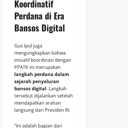
Koordinatif
Perdana di Era
Bansos Digital
Gus Ipul juga
mengungkapkan bahwa
inisiatif koordinasi dengan
PPATK ini merupakan
langkah perdana dalam
sejarah penyaluran
bansos digital
. Langkah
tersebut dijalankan setelah
mendapatkan arahan
langsung dari Presiden RI.
“Ini adalah bagian dari