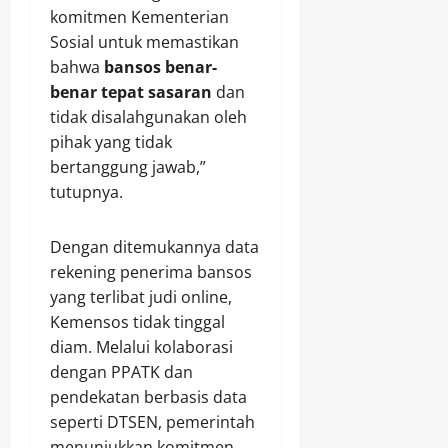
komitmen Kementerian
Sosial untuk memastikan
bahwa
bansos benar-
benar tepat sasaran
dan
tidak disalahgunakan oleh
pihak yang tidak
bertanggung jawab,”
tutupnya.
Dengan ditemukannya data
rekening penerima bansos
yang terlibat judi online,
Kemensos tidak tinggal
diam. Melalui kolaborasi
dengan PPATK dan
pendekatan berbasis data
seperti DTSEN, pemerintah
menunjukkan komitmen