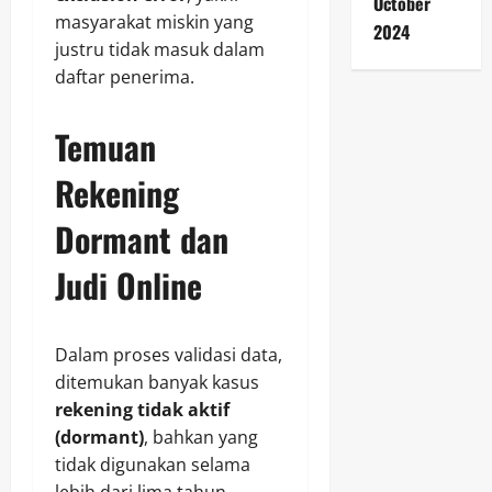
October
masyarakat miskin yang
2024
justru tidak masuk dalam
daftar penerima.
Temuan
Rekening
Dormant dan
Judi Online
Dalam proses validasi data,
ditemukan banyak kasus
rekening tidak aktif
(dormant)
, bahkan yang
tidak digunakan selama