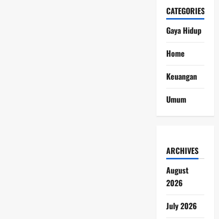
CATEGORIES
Gaya Hidup
Home
Keuangan
Umum
ARCHIVES
August
2026
July 2026