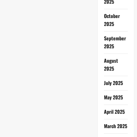
2025
October
2025
September
2025
August
2025
July 2025
May 2025
April 2025
March 2025