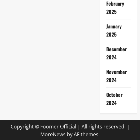
February
2025
January
2025
December
2024
November
2024
October
2024
Copyright © Foomer Official | All rights reserved.
|
MoreNews
by AF themes.