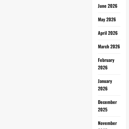
June 2026
May 2026
April 2026
March 2026
February
2026
January
2026
December
2025
November