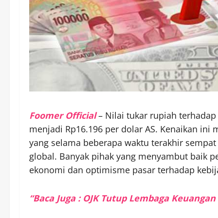
Foomer Official
– Nilai tukar rupiah terhadap
menjadi Rp16.196 per dolar AS. Kenaikan ini 
yang selama beberapa waktu terakhir sempat
global. Banyak pihak yang menyambut baik per
ekonomi dan optimisme pasar terhadap kebij
“Baca Juga : OJK Tutup Lembaga Keuangan 