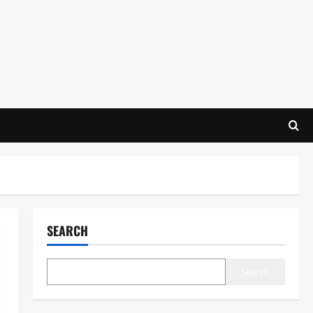
SEARCH
Search