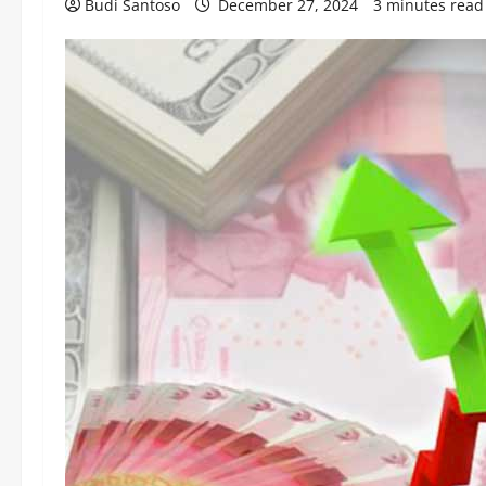
Budi Santoso
December 27, 2024
3 minutes read