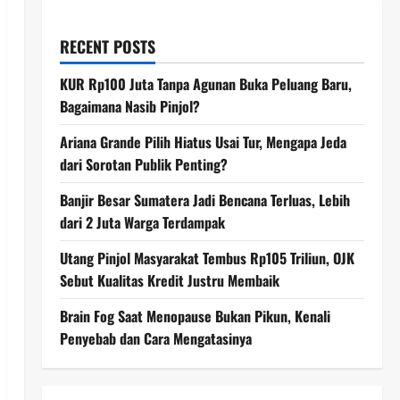
RECENT POSTS
KUR Rp100 Juta Tanpa Agunan Buka Peluang Baru,
Bagaimana Nasib Pinjol?
Ariana Grande Pilih Hiatus Usai Tur, Mengapa Jeda
dari Sorotan Publik Penting?
Banjir Besar Sumatera Jadi Bencana Terluas, Lebih
dari 2 Juta Warga Terdampak
Utang Pinjol Masyarakat Tembus Rp105 Triliun, OJK
Sebut Kualitas Kredit Justru Membaik
Brain Fog Saat Menopause Bukan Pikun, Kenali
Penyebab dan Cara Mengatasinya