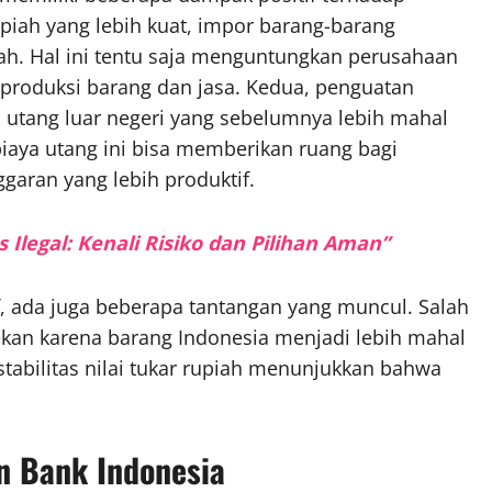
iah yang lebih kuat, impor barang-barang
h. Hal ini tentu saja menguntungkan perusahaan
roduksi barang dan jasa. Kedua, penguatan
tang luar negeri yang sebelumnya lebih mahal
iaya utang ini bisa memberikan ruang bagi
garan yang lebih produktif.
 Ilegal: Kenali Risiko dan Pilihan Aman”
 ada juga beberapa tantangan yang muncul. Salah
tekan karena barang Indonesia menjadi lebih mahal
 stabilitas nilai tukar rupiah menunjukkan bahwa
n Bank Indonesia