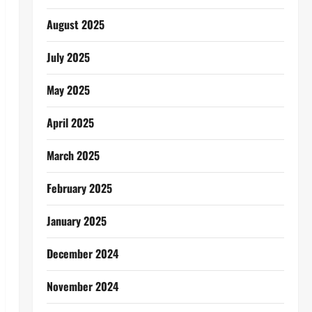
August 2025
July 2025
May 2025
April 2025
March 2025
February 2025
January 2025
December 2024
November 2024