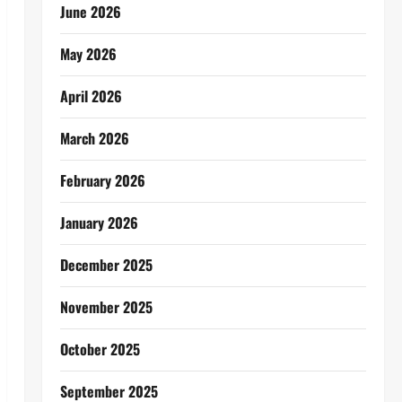
June 2026
May 2026
April 2026
March 2026
February 2026
January 2026
December 2025
November 2025
October 2025
September 2025