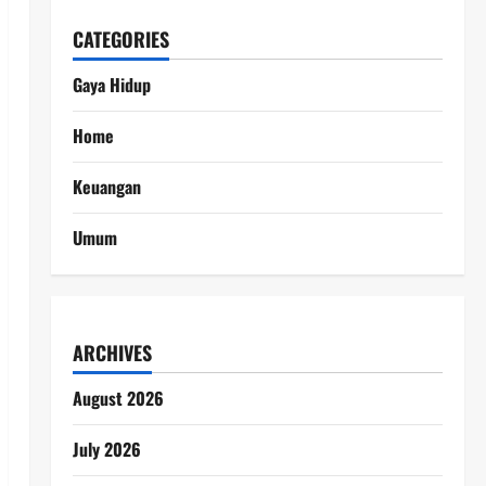
CATEGORIES
Gaya Hidup
Home
Keuangan
Umum
ARCHIVES
August 2026
July 2026