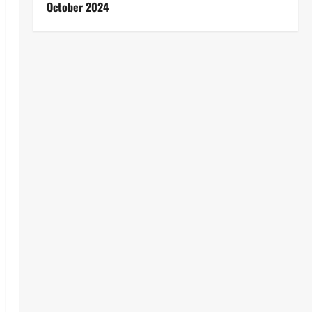
October 2024