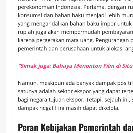
perekonomian Indonesia. Pertama, dengan rup
konsumsi dan bahan baku menjadi lebih mura
yang mengandalkan bahan baku impor untuk p
rupiah juga akan mempermudah pembayaran u
karena pergerakan mata uang. Pengurangan b
pemerintah dan perusahaan untuk alokasi ang
“Simak juga: Bahaya Menonton Film di Situs
Namun, meskipun ada banyak dampak positif,
satunya adalah sektor ekspor yang dapat ter
bagi negara tujuan ekspor. Tetapi, sejauh ini,
dampak negatif ini masih dapat dikelola.
Peran Kebijakan Pemerintah da