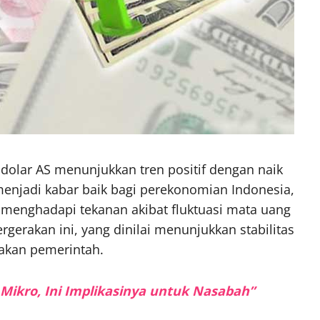
 dolar AS menunjukkan tren positif dengan naik
menjadi kabar baik bagi perekonomian Indonesia,
 menghadapi tekanan akibat fluktuasi mata uang
gerakan ini, yang dinilai menunjukkan stabilitas
akan pemerintah.
Mikro, Ini Implikasinya untuk Nasabah”