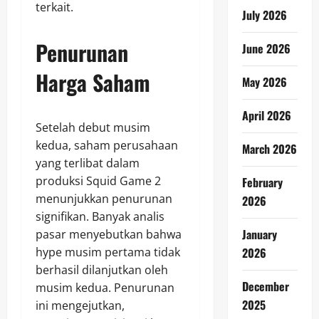
terkait.
July 2026
Penurunan
June 2026
Harga Saham
May 2026
April 2026
Setelah debut musim
kedua, saham perusahaan
March 2026
yang terlibat dalam
produksi Squid Game 2
February
menunjukkan penurunan
2026
signifikan. Banyak analis
January
pasar menyebutkan bahwa
2026
hype musim pertama tidak
berhasil dilanjutkan oleh
December
musim kedua. Penurunan
2025
ini mengejutkan,