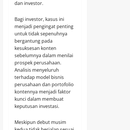
dan investor.
Bagi investor, kasus ini
menjadi pengingat penting
untuk tidak sepenuhnya
bergantung pada
kesuksesan konten
sebelumnya dalam menilai
prospek perusahaan.
Analisis menyeluruh
terhadap model bisnis
perusahaan dan portofolio
kontennya menjadi faktor
kunci dalam membuat
keputusan investasi.
Meskipun debut musim
kedua tidak berjalan sesuai