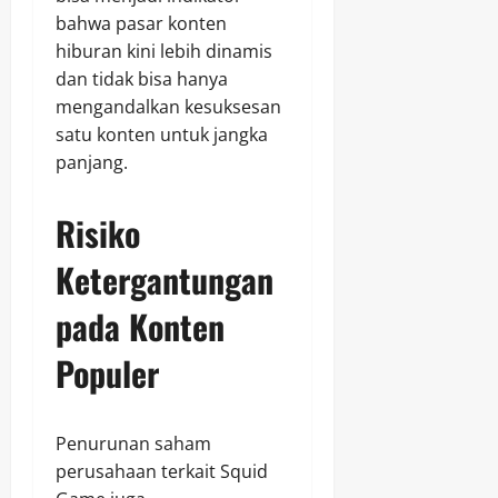
bahwa pasar konten
hiburan kini lebih dinamis
dan tidak bisa hanya
mengandalkan kesuksesan
satu konten untuk jangka
panjang.
Risiko
Ketergantungan
pada Konten
Populer
Penurunan saham
perusahaan terkait Squid