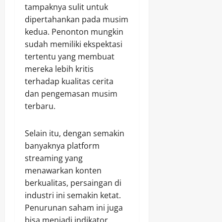
tampaknya sulit untuk
dipertahankan pada musim
kedua. Penonton mungkin
sudah memiliki ekspektasi
tertentu yang membuat
mereka lebih kritis
terhadap kualitas cerita
dan pengemasan musim
terbaru.
Selain itu, dengan semakin
banyaknya platform
streaming yang
menawarkan konten
berkualitas, persaingan di
industri ini semakin ketat.
Penurunan saham ini juga
bisa menjadi indikator