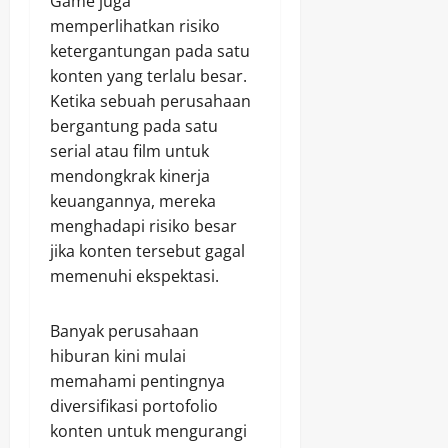
Game juga
memperlihatkan risiko
ketergantungan pada satu
konten yang terlalu besar.
Ketika sebuah perusahaan
bergantung pada satu
serial atau film untuk
mendongkrak kinerja
keuangannya, mereka
menghadapi risiko besar
jika konten tersebut gagal
memenuhi ekspektasi.
Banyak perusahaan
hiburan kini mulai
memahami pentingnya
diversifikasi portofolio
konten untuk mengurangi