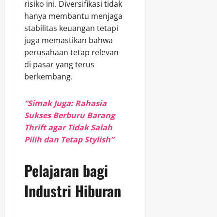
risiko ini. Diversifikasi tidak
hanya membantu menjaga
stabilitas keuangan tetapi
juga memastikan bahwa
perusahaan tetap relevan
di pasar yang terus
berkembang.
“Simak Juga: Rahasia
Sukses Berburu Barang
Thrift agar Tidak Salah
Pilih dan Tetap Stylish”
Pelajaran bagi
Industri Hiburan