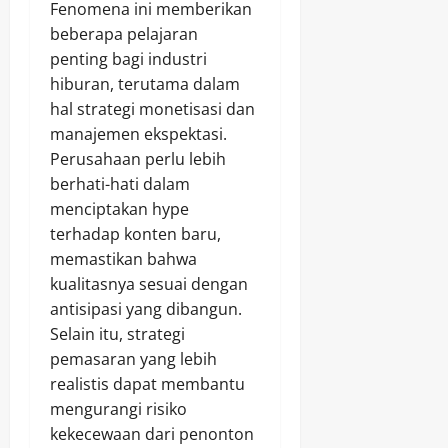
Fenomena ini memberikan
beberapa pelajaran
penting bagi industri
hiburan, terutama dalam
hal strategi monetisasi dan
manajemen ekspektasi.
Perusahaan perlu lebih
berhati-hati dalam
menciptakan hype
terhadap konten baru,
memastikan bahwa
kualitasnya sesuai dengan
antisipasi yang dibangun.
Selain itu, strategi
pemasaran yang lebih
realistis dapat membantu
mengurangi risiko
kekecewaan dari penonton