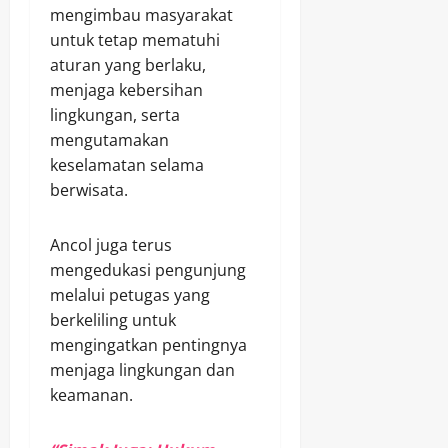
mengimbau masyarakat
untuk tetap mematuhi
aturan yang berlaku,
menjaga kebersihan
lingkungan, serta
mengutamakan
keselamatan selama
berwisata.
Ancol juga terus
mengedukasi pengunjung
melalui petugas yang
berkeliling untuk
mengingatkan pentingnya
menjaga lingkungan dan
keamanan.