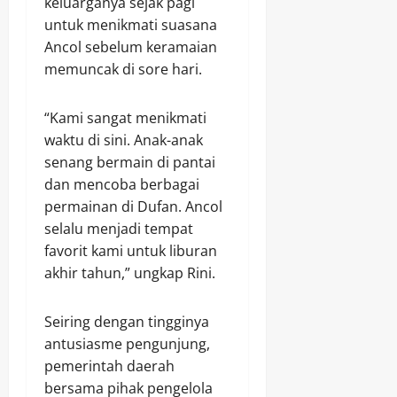
keluarganya sejak pagi
untuk menikmati suasana
Ancol sebelum keramaian
memuncak di sore hari.
“Kami sangat menikmati
waktu di sini. Anak-anak
senang bermain di pantai
dan mencoba berbagai
permainan di Dufan. Ancol
selalu menjadi tempat
favorit kami untuk liburan
akhir tahun,” ungkap Rini.
Seiring dengan tingginya
antusiasme pengunjung,
pemerintah daerah
bersama pihak pengelola