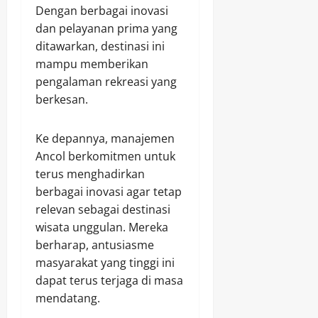
Dengan berbagai inovasi
dan pelayanan prima yang
ditawarkan, destinasi ini
mampu memberikan
pengalaman rekreasi yang
berkesan.
Ke depannya, manajemen
Ancol berkomitmen untuk
terus menghadirkan
berbagai inovasi agar tetap
relevan sebagai destinasi
wisata unggulan. Mereka
berharap, antusiasme
masyarakat yang tinggi ini
dapat terus terjaga di masa
mendatang.