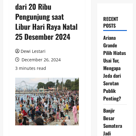
dari 20 Ribu
Pengunjung saat
RECENT
Libur Hari Raya Natal
POSTS
25 Desember 2024
Ariana
Grande
Dewi Lestari
Pilih Hiatus
December 26, 2024
Usai Tur,
Mengapa
3 minutes read
Jeda dari
Sorotan
Publik
Penting?
Banjir
Besar
Sumatera
Jadi