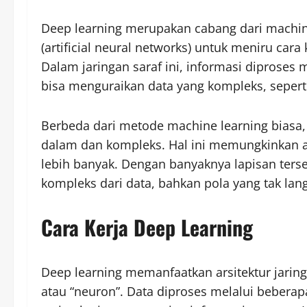
Deep learning merupakan cabang dari machine
(artificial neural networks) untuk meniru ca
Dalam jaringan saraf ini, informasi diproses
bisa menguraikan data yang kompleks, sepert
Berbeda dari metode machine learning biasa,
dalam dan kompleks. Hal ini memungkinkan an
lebih banyak. Dengan banyaknya lapisan terse
kompleks dari data, bahkan pola yang tak lang
Cara Kerja Deep Learning
Deep learning memanfaatkan arsitektur jaring
atau “neuron”. Data diproses melalui beberap