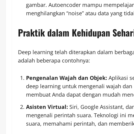
gambar. Autoencoder mampu mempelajari 
menghilangkan “noise” atau data yang tida
Praktik dalam Kehidupan Sehari
Deep learning telah diterapkan dalam berbagai
adalah beberapa contohnya:
Pengenalan Wajah dan Objek:
Aplikasi 
deep learning untuk mengenali wajah dan 
membuat Anda dapat dengan mudah mencar
Asisten Virtual:
Siri, Google Assistant, 
mengenali perintah suara. Teknologi ini m
suara, memahami perintah, dan memberik