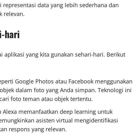
representasi data yang lebih sederhana dan
k relevan.
-hari
 aplikasi yang kita gunakan sehari-hari. Berikut
seperti Google Photos atau Facebook menggunakan
objek dalam foto yang Anda simpan. Teknologi ini
i foto teman atau objek tertentu.
dan Alexa memanfaatkan deep learning untuk
emungkinkan asisten virtual mengidentifikasi
an respons yang relevan.