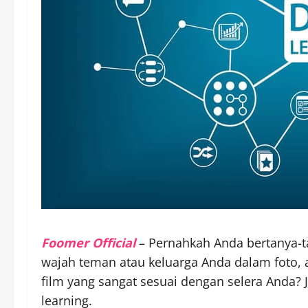
Foomer Official
– Pernahkah Anda bertanya-t
wajah teman atau keluarga Anda dalam foto,
film yang sangat sesuai dengan selera Anda?
learning.