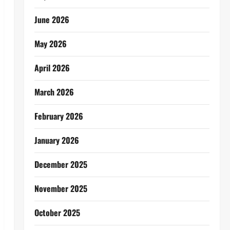
June 2026
May 2026
April 2026
March 2026
February 2026
January 2026
December 2025
November 2025
October 2025