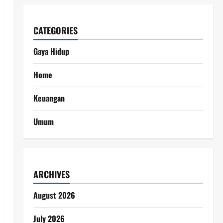
CATEGORIES
Gaya Hidup
Home
Keuangan
Umum
ARCHIVES
August 2026
July 2026