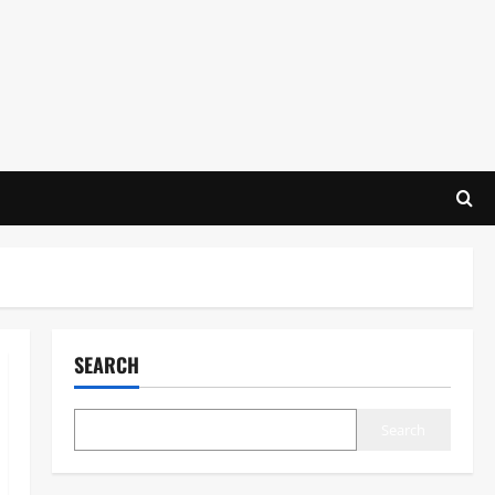
SEARCH
Search