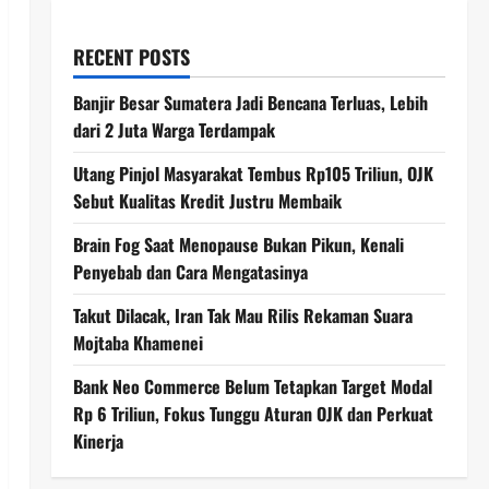
RECENT POSTS
Banjir Besar Sumatera Jadi Bencana Terluas, Lebih
dari 2 Juta Warga Terdampak
Utang Pinjol Masyarakat Tembus Rp105 Triliun, OJK
Sebut Kualitas Kredit Justru Membaik
Brain Fog Saat Menopause Bukan Pikun, Kenali
Penyebab dan Cara Mengatasinya
Takut Dilacak, Iran Tak Mau Rilis Rekaman Suara
Mojtaba Khamenei
Bank Neo Commerce Belum Tetapkan Target Modal
Rp 6 Triliun, Fokus Tunggu Aturan OJK dan Perkuat
Kinerja