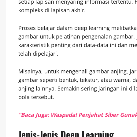
setiap lapisan menyaring informasi tertentu
kompleks di lapisan akhir.
Proses belajar dalam deep learning melibatka
gambar untuk pelatihan pengenalan gambar. 
karakteristik penting dari data-data ini dan
telah dipelajari.
Misalnya, untuk mengenali gambar anjing, jar
gambar seperti bentuk, tekstur, atau warna,
anjing lainnya. Semakin sering jaringan ini 
pola tersebut.
“Baca Juga: Waspada! Penjahat Siber Guna
Jenis-Jenis Deep Learning