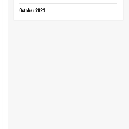
October 2024