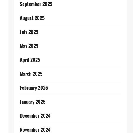
September 2025
August 2025
July 2025
May 2025
April 2025
March 2025
February 2025
January 2025
December 2024
November 2024