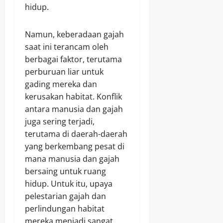
hidup.
Namun, keberadaan gajah
saat ini terancam oleh
berbagai faktor, terutama
perburuan liar untuk
gading mereka dan
kerusakan habitat. Konflik
antara manusia dan gajah
juga sering terjadi,
terutama di daerah-daerah
yang berkembang pesat di
mana manusia dan gajah
bersaing untuk ruang
hidup. Untuk itu, upaya
pelestarian gajah dan
perlindungan habitat
mereka menjadi sangat