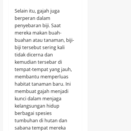
Selain itu, gajah juga
berperan dalam
penyebaran biji. Saat
mereka makan buah-
buahan atau tanaman, biji-
biji tersebut sering kali
tidak dicerna dan
kemudian tersebar di
tempat-tempat yang jauh,
membantu memperluas
habitat tanaman baru. Ini
membuat gajah menjadi
kunci dalam menjaga
kelangsungan hidup
berbagai spesies
tumbuhan di hutan dan
sabana tempat mereka