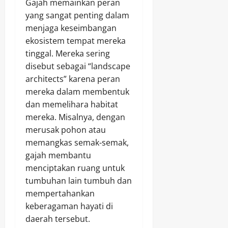
Gajah memainkan peran
yang sangat penting dalam
menjaga keseimbangan
ekosistem tempat mereka
tinggal. Mereka sering
disebut sebagai “landscape
architects” karena peran
mereka dalam membentuk
dan memelihara habitat
mereka. Misalnya, dengan
merusak pohon atau
memangkas semak-semak,
gajah membantu
menciptakan ruang untuk
tumbuhan lain tumbuh dan
mempertahankan
keberagaman hayati di
daerah tersebut.