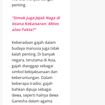
penting.
“Simak juga:Jejak Naga di
Istana Kekaisaran: Mitos
atau Fakta?”
Keberadaan gajah dalam
budaya manusia juga tidak
kalah penting. Di banyak
negara, terutama di Asia,
gajah dianggap sebagai
simbol kebijaksanaan dan
keberuntungan. Dalam
beberapa tradisi, gajah
bahkan dipuja sebagai
dewa, seperti halnya dewa
Ganesha dalam agama