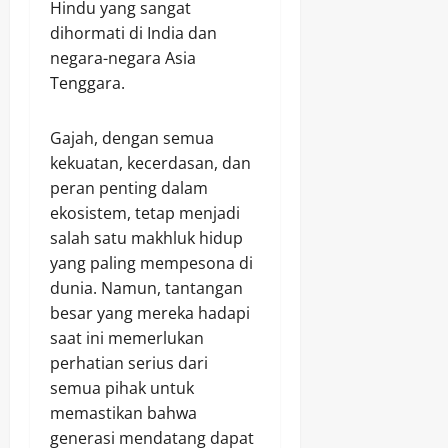
Hindu yang sangat
dihormati di India dan
negara-negara Asia
Tenggara.
Gajah, dengan semua
kekuatan, kecerdasan, dan
peran penting dalam
ekosistem, tetap menjadi
salah satu makhluk hidup
yang paling mempesona di
dunia. Namun, tantangan
besar yang mereka hadapi
saat ini memerlukan
perhatian serius dari
semua pihak untuk
memastikan bahwa
generasi mendatang dapat