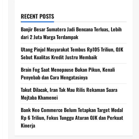
RECENT POSTS
Banjir Besar Sumatera Jadi Bencana Terluas, Lebih
dari 2 Juta Warga Terdampak
Utang Pinjol Masyarakat Tembus Rp105 Triliun, OJK
Sebut Kualitas Kredit Justru Membaik
Brain Fog Saat Menopause Bukan Pikun, Kenali
Penyebab dan Cara Mengatasinya
Takut Dilacak, Iran Tak Mau Rilis Rekaman Suara
Mojtaba Khamenei
Bank Neo Commerce Belum Tetapkan Target Modal
Rp 6 Triliun, Fokus Tunggu Aturan OJK dan Perkuat
Kinerja