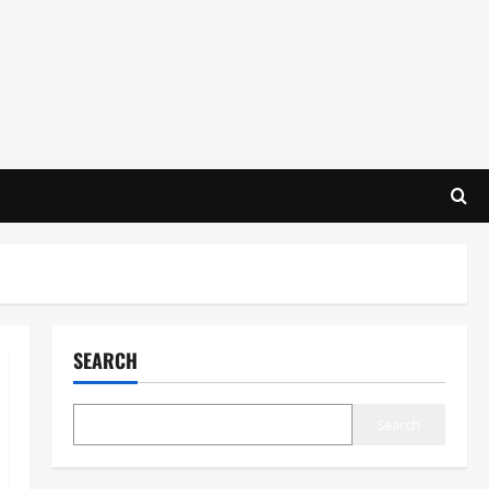
SEARCH
Search