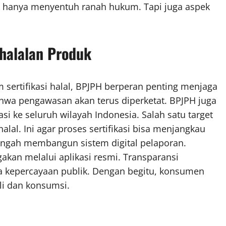
dak hanya menyentuh ranah hukum. Tapi juga aspek
halalan Produk
sertifikasi halal, BPJPH berperan penting menjaga
a pengawasan akan terus diperketat. BPJPH juga
 ke seluruh wilayah Indonesia. Salah satu target
lal. Ini agar proses sertifikasi bisa menjangkau
tengah membangun sistem digital pelaporan.
kan melalui aplikasi resmi. Transparansi
 kepercayaan publik. Dengan begitu, konsumen
li dan konsumsi.