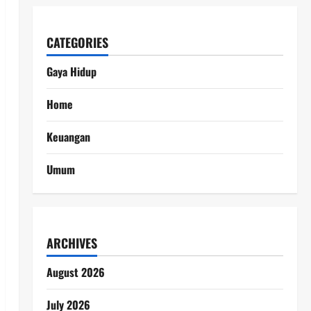
CATEGORIES
Gaya Hidup
Home
Keuangan
Umum
ARCHIVES
August 2026
July 2026