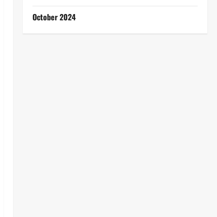
October 2024