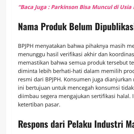
“Baca Juga : Parkinson Bisa Muncul di Usi
Nama Produk Belum Dipublikas
BPJPH menyatakan bahwa pihaknya masih me
menunggu hasil verifikasi akhir dan koordin
memastikan bahwa semua produk tersebut tela
diminta lebih berhati-hati dalam memilih prod
resmi dari BPJPH. Konsumen juga dianjurka
ini bertujuan untuk mencegah konsumsi tidak 
diimbau segera mengajukan sertifikasi halal.
ketertiban pasar.
Respons dari Pelaku Industri 