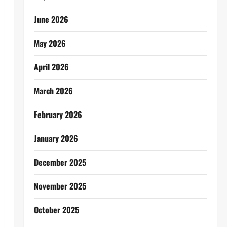
June 2026
May 2026
April 2026
March 2026
February 2026
January 2026
December 2025
November 2025
October 2025