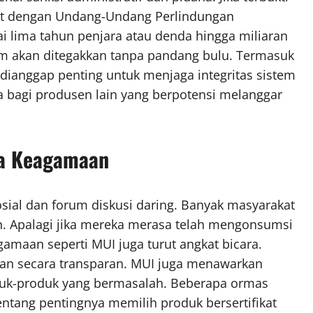
rat dengan Undang-Undang Perlindungan
lima tahun penjara atau denda hingga miliaran
 akan ditegakkan tanpa pandang bulu. Termasuk
 dianggap penting untuk menjaga integritas sistem
a bagi produsen lain yang berpotensi melanggar
ga Keagamaan
sial dan forum diskusi daring. Banyak masyarakat
. Apalagi jika mereka merasa telah mengonsumsi
amaan seperti MUI juga turut angkat bicara.
an secara transparan. MUI juga menawarkan
oduk-produk yang bermasalah. Beberapa ormas
tang pentingnya memilih produk bersertifikat