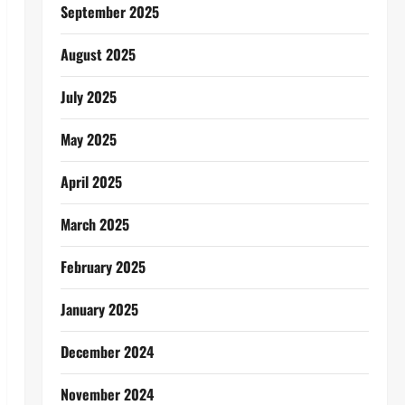
September 2025
August 2025
July 2025
May 2025
April 2025
March 2025
February 2025
January 2025
December 2024
November 2024