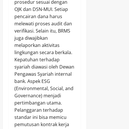
prosedur sesuai dengan
OJK dan DSN-MUI. Setiap
pencairan dana harus
melewati proses audit dan
verifikasi. Selain itu, BRMS
juga diwajibkan
melaporkan aktivitas
lingkungan secara berkala.
Kepatuhan terhadap
syariah diawasi oleh Dewan
Pengawas Syariah internal
bank. Aspek ESG
(Environmental, Social, and
Governance) menjadi
pertimbangan utama.
Pelanggaran terhadap
standar ini bisa memicu
pemutusan kontrak kerja