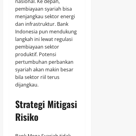
nasional. Ke depan,
pembiayaan syariah bisa
menjangkau sektor energi
dan infrastruktur. Bank
Indonesia pun mendukung
langkah ini lewat regulasi
pembiayaan sektor
produktif. Potensi
pertumbuhan perbankan
syariah akan makin besar
bila sektor riil terus
dijangkau.
Strategi Mitigasi
Risiko