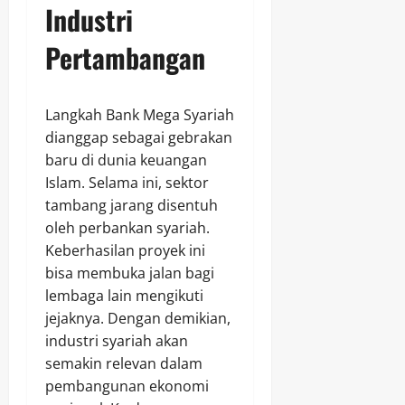
Industri
Pertambangan
Langkah Bank Mega Syariah
dianggap sebagai gebrakan
baru di dunia keuangan
Islam. Selama ini, sektor
tambang jarang disentuh
oleh perbankan syariah.
Keberhasilan proyek ini
bisa membuka jalan bagi
lembaga lain mengikuti
jejaknya. Dengan demikian,
industri syariah akan
semakin relevan dalam
pembangunan ekonomi