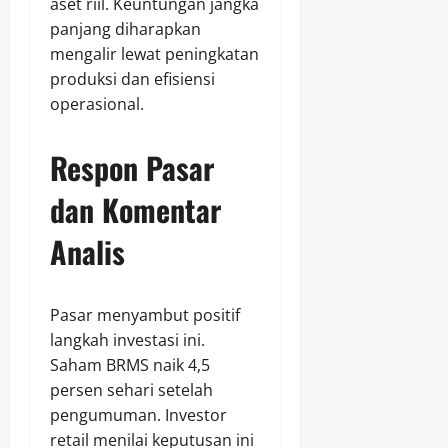
aset riil. Keuntungan jangka
panjang diharapkan
mengalir lewat peningkatan
produksi dan efisiensi
operasional.
Respon Pasar
dan Komentar
Analis
Pasar menyambut positif
langkah investasi ini.
Saham BRMS naik 4,5
persen sehari setelah
pengumuman. Investor
retail menilai keputusan ini