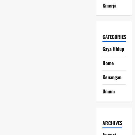
Kinerja
CATEGORIES
Gaya Hidup
Home
Keuangan
Umum
ARCHIVES