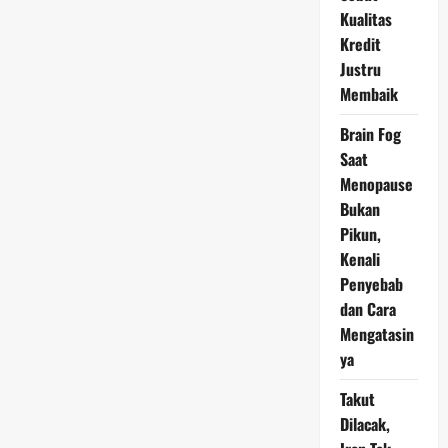
Kualitas
Kredit
Justru
Membaik
Brain Fog
Saat
Menopause
Bukan
Pikun,
Kenali
Penyebab
dan Cara
Mengatasin
ya
Takut
Dilacak,