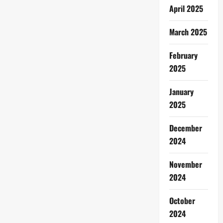
April 2025
March 2025
February
2025
January
2025
December
2024
November
2024
October
2024