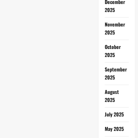
December
2025
November
2025
October
2025
September
2025
August
2025
July 2025
May 2025