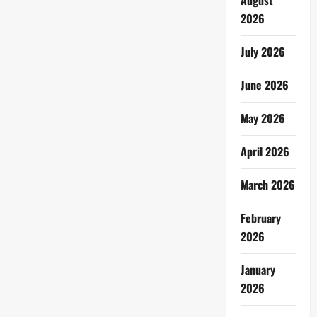
August
2026
July 2026
June 2026
May 2026
April 2026
March 2026
February
2026
January
2026