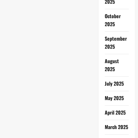
2025
October
2025
September
2025
August
2025
July 2025
May 2025
April 2025
March 2025