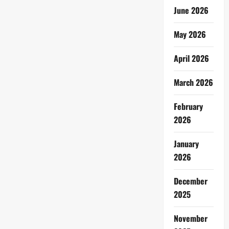
June 2026
May 2026
April 2026
March 2026
February
2026
January
2026
December
2025
November