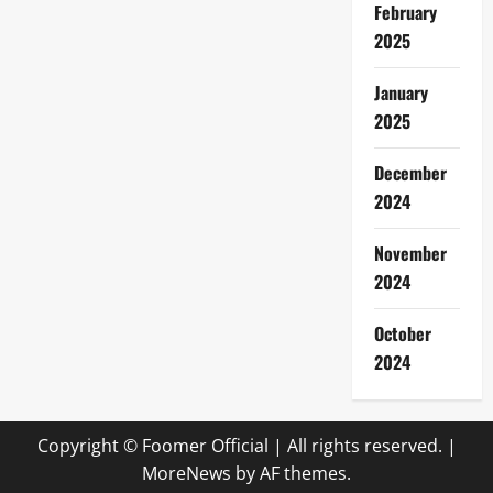
February
2025
January
2025
December
2024
November
2024
October
2024
Copyright © Foomer Official | All rights reserved.
|
MoreNews
by AF themes.