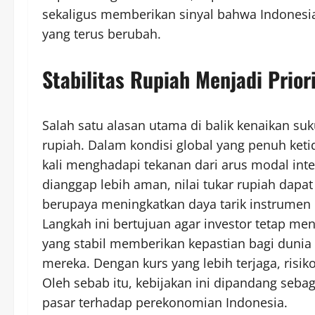
sekaligus memberikan sinyal bahwa Indonesi
yang terus berubah.
Stabilitas Rupiah Menjadi Prio
Salah satu alasan utama di balik kenaikan suk
rupiah. Dalam kondisi global yang penuh ket
kali menghadapi tekanan dari arus modal inte
dianggap lebih aman, nilai tukar rupiah dap
berupaya meningkatkan daya tarik instrumen
Langkah ini bertujuan agar investor tetap me
yang stabil memberikan kepastian bagi dunia
mereka. Dengan kurs yang lebih terjaga, risi
Oleh sebab itu, kebijakan ini dipandang seb
pasar terhadap perekonomian Indonesia.