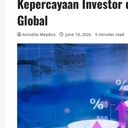
Kepercayaan Investor 
Global
Anindita Meydira
June 19, 2026
5 minutes read