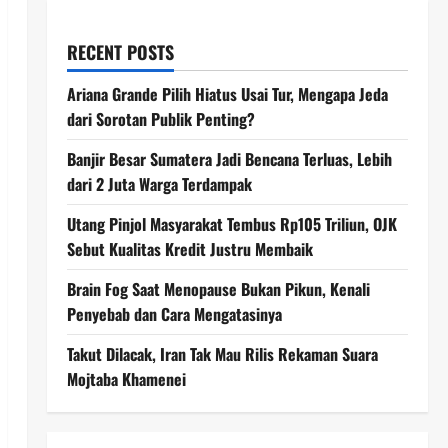
RECENT POSTS
Ariana Grande Pilih Hiatus Usai Tur, Mengapa Jeda
dari Sorotan Publik Penting?
Banjir Besar Sumatera Jadi Bencana Terluas, Lebih
dari 2 Juta Warga Terdampak
Utang Pinjol Masyarakat Tembus Rp105 Triliun, OJK
Sebut Kualitas Kredit Justru Membaik
Brain Fog Saat Menopause Bukan Pikun, Kenali
Penyebab dan Cara Mengatasinya
Takut Dilacak, Iran Tak Mau Rilis Rekaman Suara
Mojtaba Khamenei