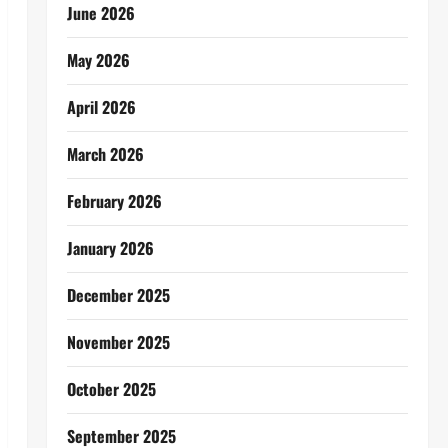
June 2026
May 2026
April 2026
March 2026
February 2026
January 2026
December 2025
November 2025
October 2025
September 2025