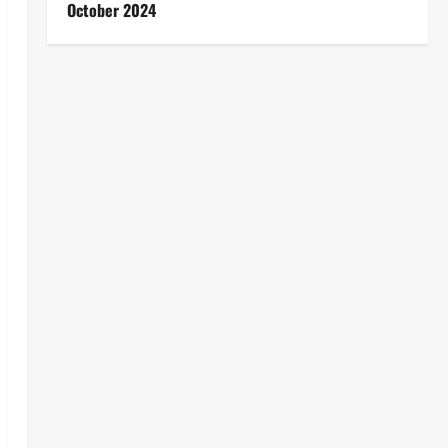
October 2024