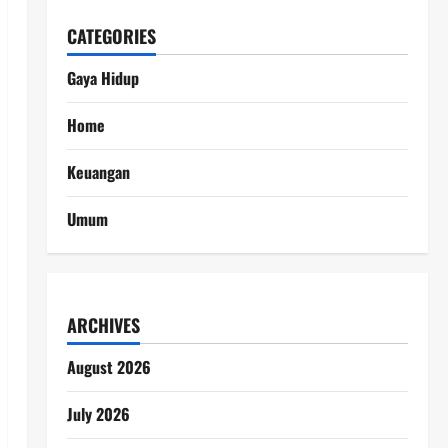
CATEGORIES
Gaya Hidup
Home
Keuangan
Umum
ARCHIVES
August 2026
July 2026