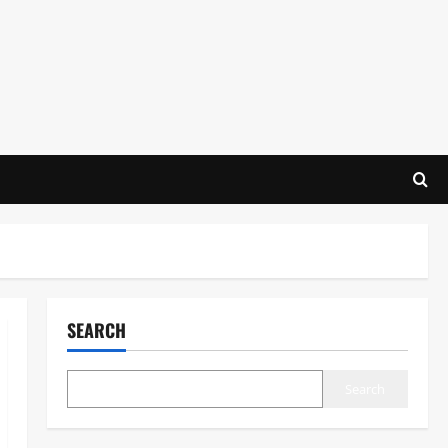
SEARCH
Search