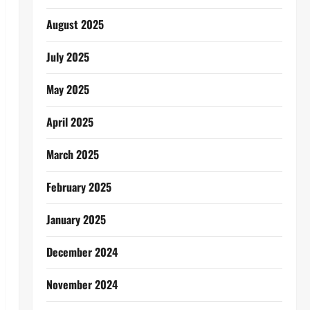
August 2025
July 2025
May 2025
April 2025
March 2025
February 2025
January 2025
December 2024
November 2024