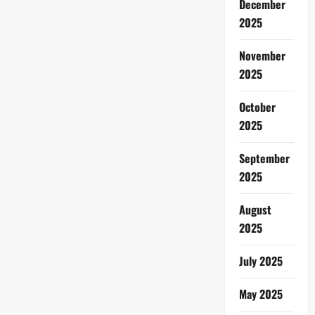
December
2025
November
2025
October
2025
September
2025
August
2025
July 2025
May 2025