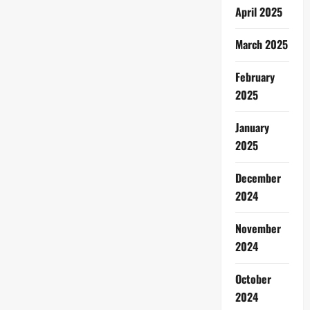
April 2025
March 2025
February
2025
January
2025
December
2024
November
2024
October
2024