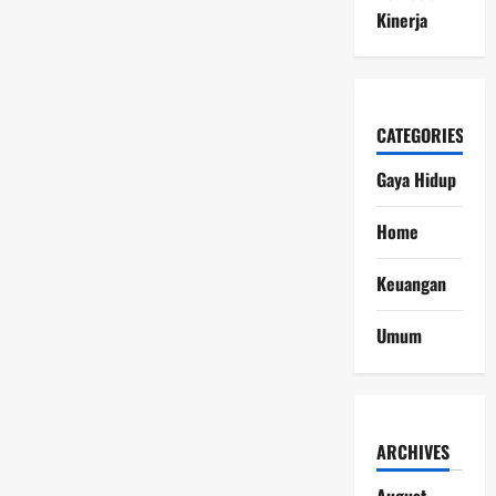
Kinerja
CATEGORIES
Gaya Hidup
Home
Keuangan
Umum
ARCHIVES