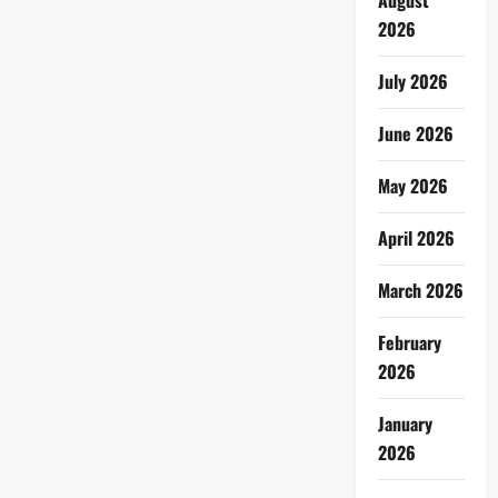
August
2026
July 2026
June 2026
May 2026
April 2026
March 2026
February
2026
January
2026