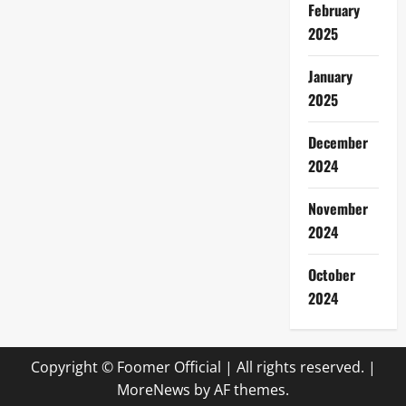
February
2025
January
2025
December
2024
November
2024
October
2024
Copyright © Foomer Official | All rights reserved.
|
MoreNews
by AF themes.