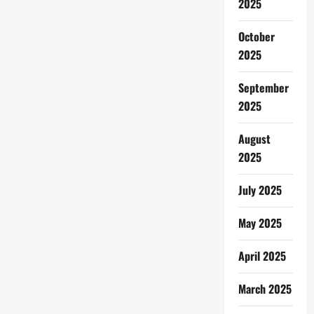
2025
October
2025
September
2025
August
2025
July 2025
May 2025
April 2025
March 2025