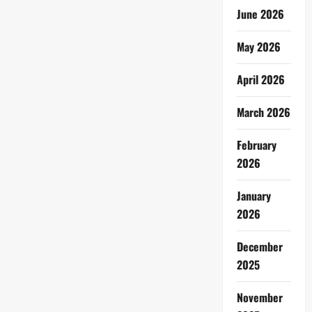
June 2026
May 2026
April 2026
March 2026
February
2026
January
2026
December
2025
November