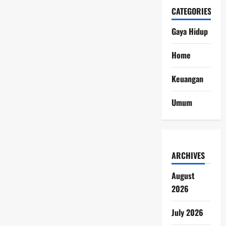
CATEGORIES
Gaya Hidup
Home
Keuangan
Umum
ARCHIVES
August
2026
July 2026