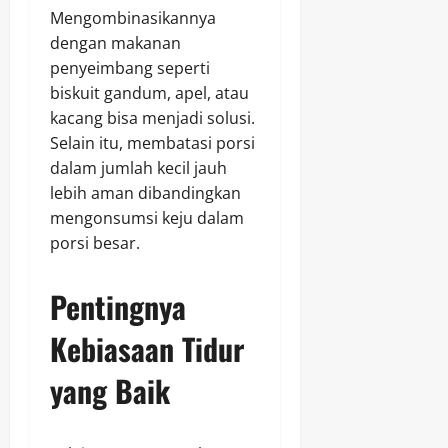
Mengombinasikannya
dengan makanan
penyeimbang seperti
biskuit gandum, apel, atau
kacang bisa menjadi solusi.
Selain itu, membatasi porsi
dalam jumlah kecil jauh
lebih aman dibandingkan
mengonsumsi keju dalam
porsi besar.
Pentingnya
Kebiasaan Tidur
yang Baik