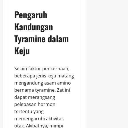
Pengaruh
Kandungan
Tyramine dalam
Keju
Selain faktor pencernaan,
beberapa jenis keju matang
mengandung asam amino
bernama tyramine. Zat ini
dapat merangsang
pelepasan hormon
tertentu yang
memengaruhi aktivitas
otak. Akibatnya, mimpi