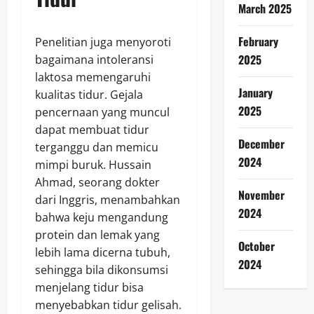
March 2025
February
Penelitian juga menyoroti
2025
bagaimana intoleransi
laktosa memengaruhi
January
kualitas tidur. Gejala
2025
pencernaan yang muncul
dapat membuat tidur
December
terganggu dan memicu
2024
mimpi buruk. Hussain
Ahmad, seorang dokter
November
dari Inggris, menambahkan
2024
bahwa keju mengandung
protein dan lemak yang
October
lebih lama dicerna tubuh,
2024
sehingga bila dikonsumsi
menjelang tidur bisa
menyebabkan tidur gelisah.