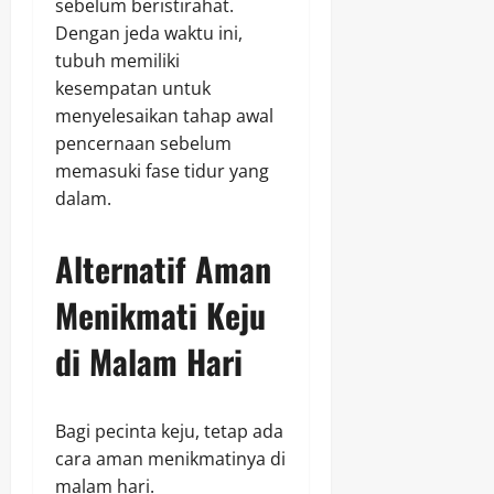
sebelum beristirahat.
Dengan jeda waktu ini,
tubuh memiliki
kesempatan untuk
menyelesaikan tahap awal
pencernaan sebelum
memasuki fase tidur yang
dalam.
Alternatif Aman
Menikmati Keju
di Malam Hari
Bagi pecinta keju, tetap ada
cara aman menikmatinya di
malam hari.