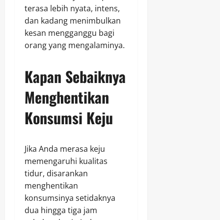
terasa lebih nyata, intens,
dan kadang menimbulkan
kesan mengganggu bagi
orang yang mengalaminya.
Kapan Sebaiknya
Menghentikan
Konsumsi Keju
Jika Anda merasa keju
memengaruhi kualitas
tidur, disarankan
menghentikan
konsumsinya setidaknya
dua hingga tiga jam