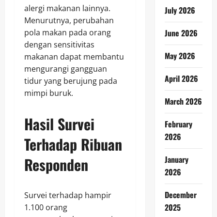
alergi makanan lainnya.
July 2026
Menurutnya, perubahan
pola makan pada orang
June 2026
dengan sensitivitas
May 2026
makanan dapat membantu
mengurangi gangguan
April 2026
tidur yang berujung pada
mimpi buruk.
March 2026
Hasil Survei
February
2026
Terhadap Ribuan
Responden
January
2026
December
Survei terhadap hampir
2025
1.100 orang