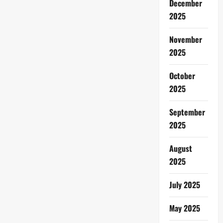
December
2025
November
2025
October
2025
September
2025
August
2025
July 2025
May 2025