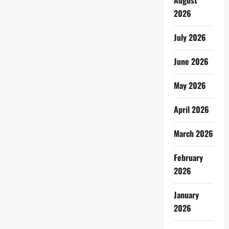
August
2026
July 2026
June 2026
May 2026
April 2026
March 2026
February
2026
January
2026