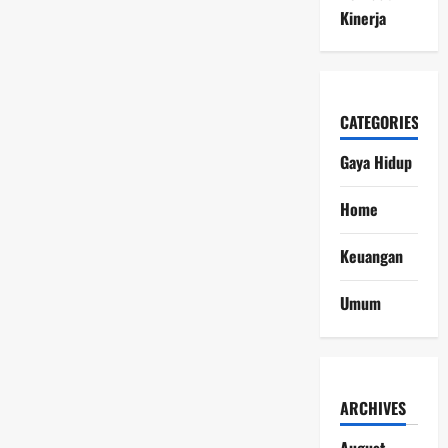
Kinerja
CATEGORIES
Gaya Hidup
Home
Keuangan
Umum
ARCHIVES