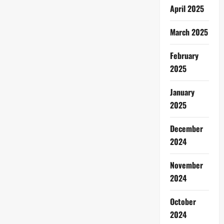
April 2025
March 2025
February
2025
January
2025
December
2024
November
2024
October
2024