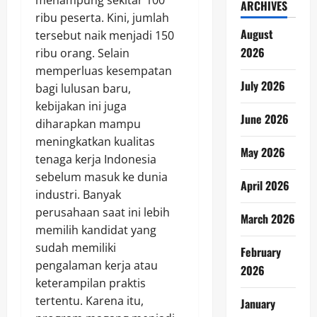
ARCHIVES
ribu peserta. Kini, jumlah
August
tersebut naik menjadi 150
2026
ribu orang. Selain
memperluas kesempatan
July 2026
bagi lulusan baru,
kebijakan ini juga
June 2026
diharapkan mampu
meningkatkan kualitas
May 2026
tenaga kerja Indonesia
sebelum masuk ke dunia
April 2026
industri. Banyak
perusahaan saat ini lebih
March 2026
memilih kandidat yang
sudah memiliki
February
pengalaman kerja atau
2026
keterampilan praktis
tertentu. Karena itu,
January