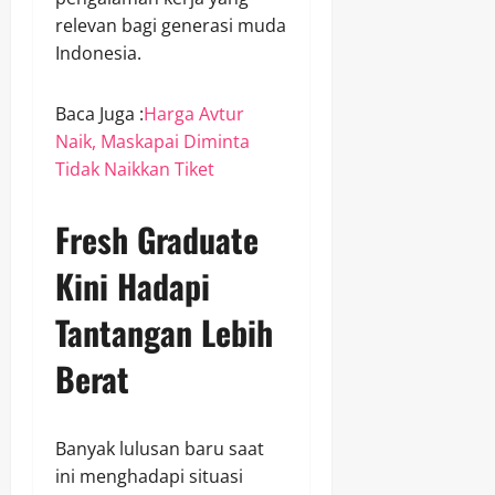
relevan bagi generasi muda
Indonesia.
Baca Juga :
Harga Avtur
Naik, Maskapai Diminta
Tidak Naikkan Tiket
Fresh Graduate
Kini Hadapi
Tantangan Lebih
Berat
Banyak lulusan baru saat
ini menghadapi situasi