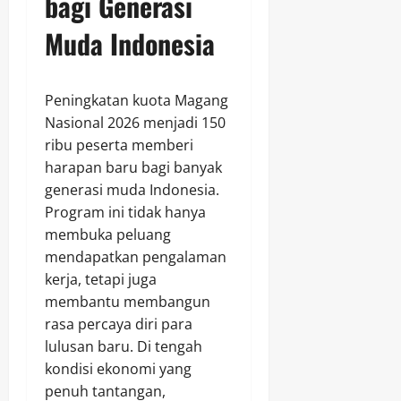
bagi Generasi
Muda Indonesia
Peningkatan kuota Magang
Nasional 2026 menjadi 150
ribu peserta memberi
harapan baru bagi banyak
generasi muda Indonesia.
Program ini tidak hanya
membuka peluang
mendapatkan pengalaman
kerja, tetapi juga
membantu membangun
rasa percaya diri para
lulusan baru. Di tengah
kondisi ekonomi yang
penuh tantangan,