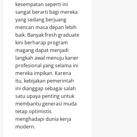
kesempatan seperti ini
sangat berarti bagi mereka
yang sedang berjuang
mencari masa depan lebih
baik. Banyak fresh graduate
kini berharap program
magang dapat menjadi
langkah awal menuju karier
profesional yang selama ini
mereka impikan. Karena
itu, kebijakan pemerintah
ini dianggap sebagai salah
satu upaya penting untuk
membantu generasi muda
tetap optimistis
menghadapi dunia kerja
modern.