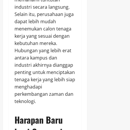
industri secara langsung.
Selain itu, perusahaan juga
dapat lebih mudah
menemukan calon tenaga
kerja yang sesuai dengan
kebutuhan mereka.
Hubungan yang lebih erat
antara kampus dan
industri akhirnya dianggap
penting untuk menciptakan
tenaga kerja yang lebih siap
menghadapi
perkembangan zaman dan
teknologi.
Harapan Baru