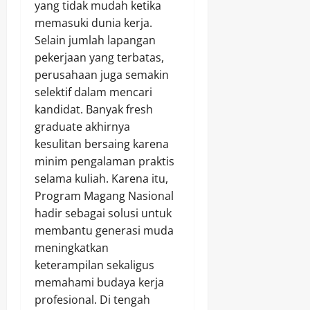
yang tidak mudah ketika
memasuki dunia kerja.
Selain jumlah lapangan
pekerjaan yang terbatas,
perusahaan juga semakin
selektif dalam mencari
kandidat. Banyak fresh
graduate akhirnya
kesulitan bersaing karena
minim pengalaman praktis
selama kuliah. Karena itu,
Program Magang Nasional
hadir sebagai solusi untuk
membantu generasi muda
meningkatkan
keterampilan sekaligus
memahami budaya kerja
profesional. Di tengah