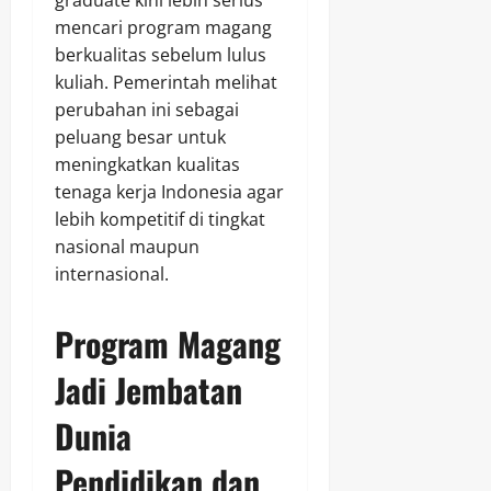
mencari program magang
berkualitas sebelum lulus
kuliah. Pemerintah melihat
perubahan ini sebagai
peluang besar untuk
meningkatkan kualitas
tenaga kerja Indonesia agar
lebih kompetitif di tingkat
nasional maupun
internasional.
Program Magang
Jadi Jembatan
Dunia
Pendidikan dan