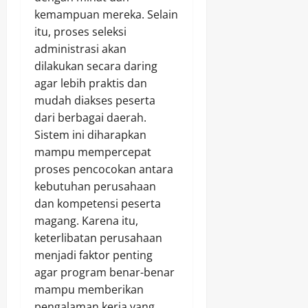
kemampuan mereka. Selain
itu, proses seleksi
administrasi akan
dilakukan secara daring
agar lebih praktis dan
mudah diakses peserta
dari berbagai daerah.
Sistem ini diharapkan
mampu mempercepat
proses pencocokan antara
kebutuhan perusahaan
dan kompetensi peserta
magang. Karena itu,
keterlibatan perusahaan
menjadi faktor penting
agar program benar-benar
mampu memberikan
pengalaman kerja yang