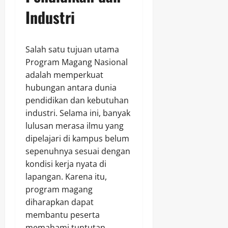
Industri
Salah satu tujuan utama
Program Magang Nasional
adalah memperkuat
hubungan antara dunia
pendidikan dan kebutuhan
industri. Selama ini, banyak
lulusan merasa ilmu yang
dipelajari di kampus belum
sepenuhnya sesuai dengan
kondisi kerja nyata di
lapangan. Karena itu,
program magang
diharapkan dapat
membantu peserta
memahami tuntutan