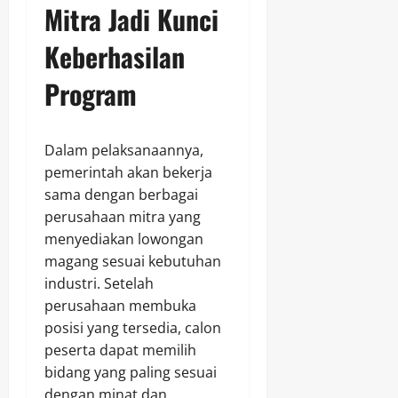
Mitra Jadi Kunci
Keberhasilan
Program
Dalam pelaksanaannya,
pemerintah akan bekerja
sama dengan berbagai
perusahaan mitra yang
menyediakan lowongan
magang sesuai kebutuhan
industri. Setelah
perusahaan membuka
posisi yang tersedia, calon
peserta dapat memilih
bidang yang paling sesuai
dengan minat dan