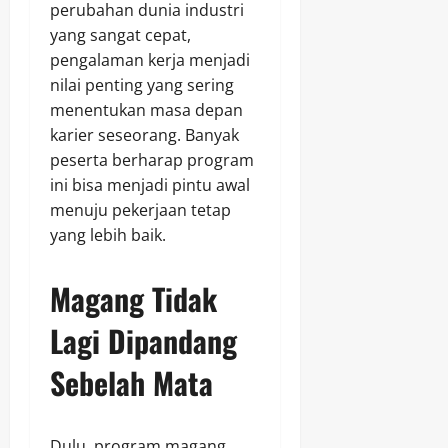
perubahan dunia industri
yang sangat cepat,
pengalaman kerja menjadi
nilai penting yang sering
menentukan masa depan
karier seseorang. Banyak
peserta berharap program
ini bisa menjadi pintu awal
menuju pekerjaan tetap
yang lebih baik.
Magang Tidak
Lagi Dipandang
Sebelah Mata
Dulu, program magang