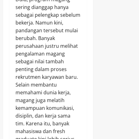
sering dianggap hanya
sebagai pelengkap sebelum
bekerja. Namun kini,
pandangan tersebut mulai
berubah. Banyak
perusahaan justru melihat
pengalaman magang
sebagai nilai tambah
penting dalam proses
rekrutmen karyawan baru.
Selain membantu
memahami dunia kerja,
magang juga melatih
kemampuan komunikasi,
disiplin, dan kerja sama
tim. Karena itu, banyak
mahasiswa dan fresh
graduate kini lebih serius