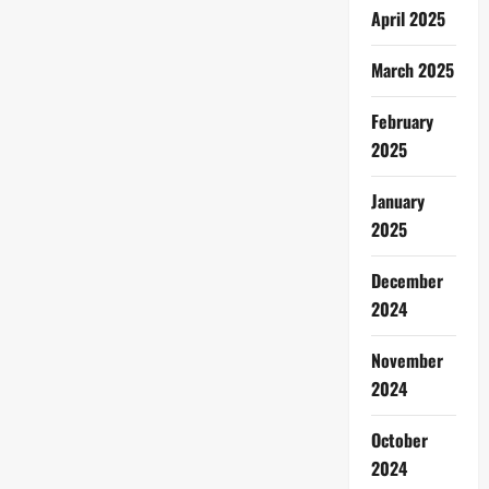
April 2025
March 2025
February
2025
January
2025
December
2024
November
2024
October
2024