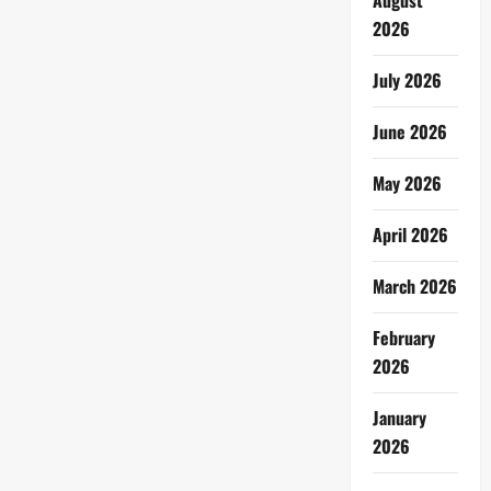
August
2026
July 2026
June 2026
May 2026
April 2026
March 2026
February
2026
January
2026