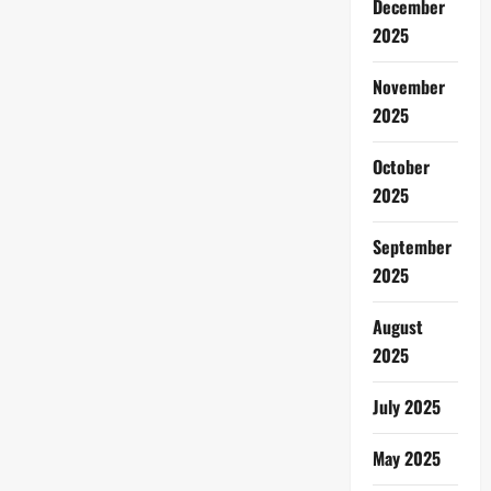
December
2025
November
2025
October
2025
September
2025
August
2025
July 2025
May 2025