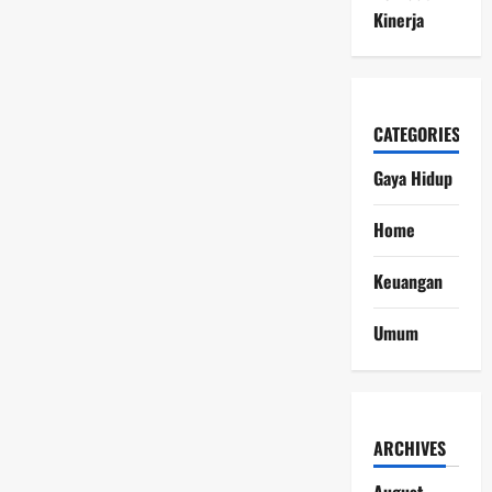
Kinerja
CATEGORIES
Gaya Hidup
Home
Keuangan
Umum
ARCHIVES