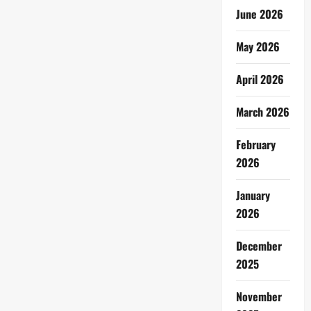
June 2026
May 2026
April 2026
March 2026
February
2026
January
2026
December
2025
November