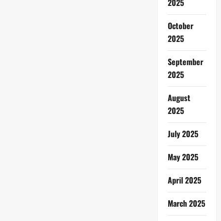
2025
October
2025
September
2025
August
2025
July 2025
May 2025
April 2025
March 2025