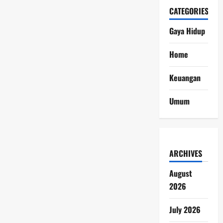
CATEGORIES
Gaya Hidup
Home
Keuangan
Umum
ARCHIVES
August
2026
July 2026