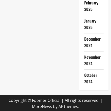
February
2025
January
2025
December
2024
November
2024
October
2024
Copyright © Foomer Official | All rights reserved.
|
MoreNews
by AF themes.