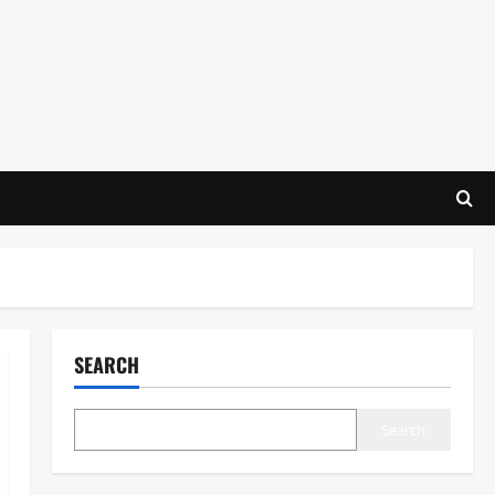
SEARCH
Search