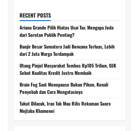
RECENT POSTS
Ariana Grande Pilih Hiatus Usai Tur, Mengapa Jeda
dari Sorotan Publik Penting?
Banjir Besar Sumatera Jadi Bencana Terluas, Lebih
dari 2 Juta Warga Terdampak
Utang Pinjol Masyarakat Tembus Rp105 Triliun, OJK
Sebut Kualitas Kredit Justru Membaik
Brain Fog Saat Menopause Bukan Pikun, Kenali
Penyebab dan Cara Mengatasinya
Takut Dilacak, Iran Tak Mau Rilis Rekaman Suara
Mojtaba Khamenei