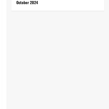
October 2024