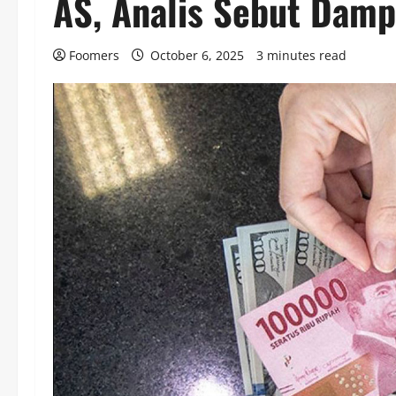
AS, Analis Sebut Damp
Foomers
October 6, 2025
3 minutes read