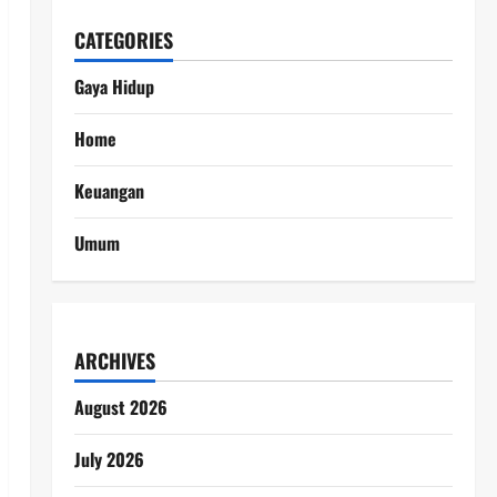
CATEGORIES
Gaya Hidup
Home
Keuangan
Umum
ARCHIVES
August 2026
July 2026