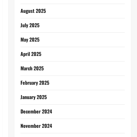
August 2025
July 2025
May 2025
April 2025
March 2025
February 2025
January 2025
December 2024
November 2024