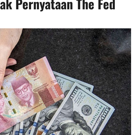
ak Pernyataan The Fed