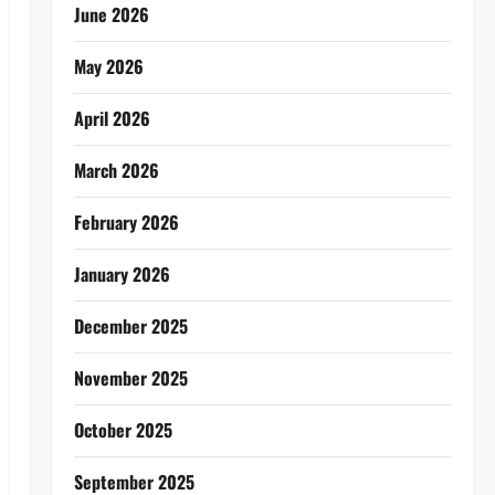
June 2026
May 2026
April 2026
March 2026
February 2026
January 2026
December 2025
November 2025
October 2025
September 2025