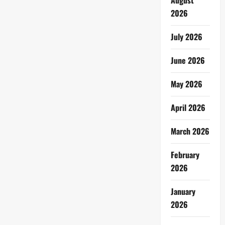
August
2026
July 2026
June 2026
May 2026
April 2026
March 2026
February
2026
January
2026