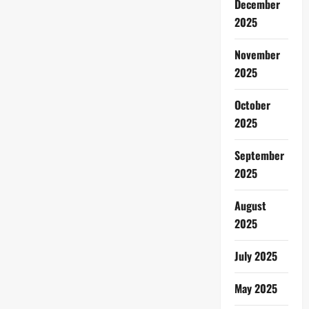
December
2025
November
2025
October
2025
September
2025
August
2025
July 2025
May 2025