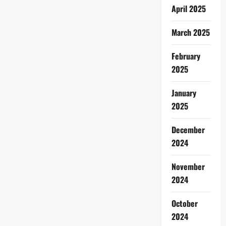
April 2025
March 2025
February
2025
January
2025
December
2024
November
2024
October
2024