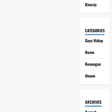
Kinerja
CATEGORIES
Gaya Hidup
Home
Keuangan
Umum
ARCHIVES