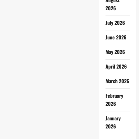
August
2026
July 2026
June 2026
May 2026
April 2026
March 2026
February
2026
January
2026