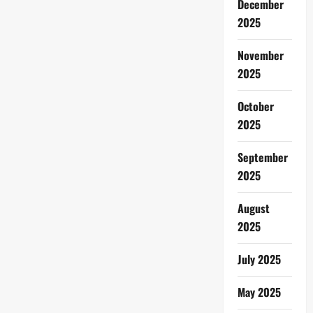
December
2025
November
2025
October
2025
September
2025
August
2025
July 2025
May 2025