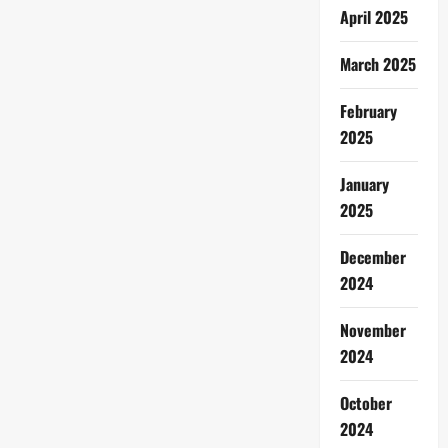
April 2025
March 2025
February
2025
January
2025
December
2024
November
2024
October
2024