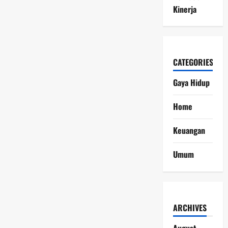
Kinerja
CATEGORIES
Gaya Hidup
Home
Keuangan
Umum
ARCHIVES