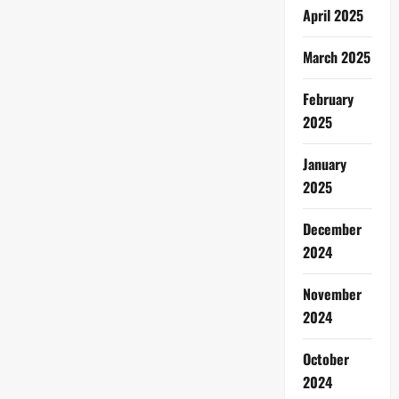
April 2025
March 2025
February
2025
January
2025
December
2024
November
2024
October
2024