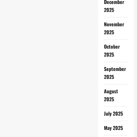
December
2025
November
2025
October
2025
September
2025
August
2025
July 2025
May 2025