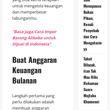
Menopause
untuk mengelola keuangan
Bukan
dan memperbesar
Pikun,
tabunganmu.
Kenali
Penyebab
“Baca juga:Cara Impor
dan Cara
Barang Alibaba untuk
Mengatasin
Dijual di Indonesia”
ya
Buat Anggaran
Takut
Dilacak,
Keuangan
Iran Tak
Mau Rilis
Bulanan
Rekaman
Suara
Mojtaba
Langkah pertama yang
Khamenei
perlu dilakukan adalah
membuat anggaran