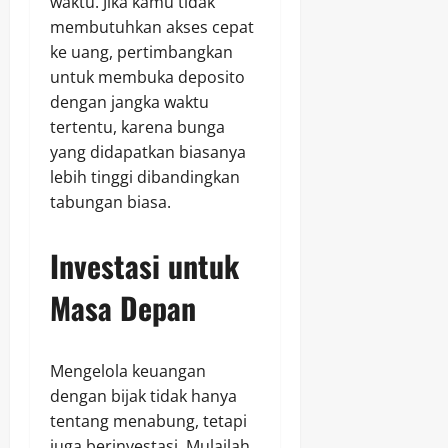
waktu. Jika kamu tidak
membutuhkan akses cepat
ke uang, pertimbangkan
untuk membuka deposito
dengan jangka waktu
tertentu, karena bunga
yang didapatkan biasanya
lebih tinggi dibandingkan
tabungan biasa.
Investasi untuk
Masa Depan
Mengelola keuangan
dengan bijak tidak hanya
tentang menabung, tetapi
juga berinvestasi. Mulailah