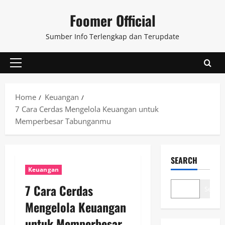
Skip
Foomer Official
to
content
Sumber Info Terlengkap dan Terupdate
Primary
Menu
Home
Keuangan
7 Cara Cerdas Mengelola Keuangan untuk
Memperbesar Tabunganmu
SEARCH
Keuangan
7 Cara Cerdas
Search
Mengelola Keuangan
untuk Memperbesar