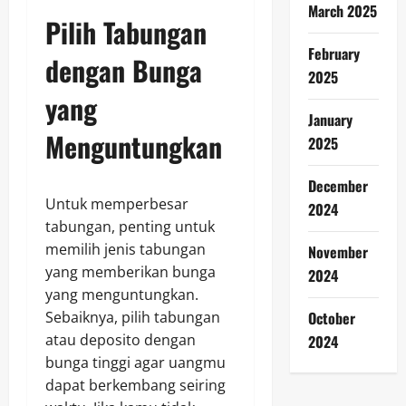
March 2025
Pilih Tabungan
February
dengan Bunga
2025
yang
January
Menguntungkan
2025
December
Untuk memperbesar
2024
tabungan, penting untuk
memilih jenis tabungan
November
yang memberikan bunga
2024
yang menguntungkan.
October
Sebaiknya, pilih tabungan
atau deposito dengan
2024
bunga tinggi agar uangmu
dapat berkembang seiring