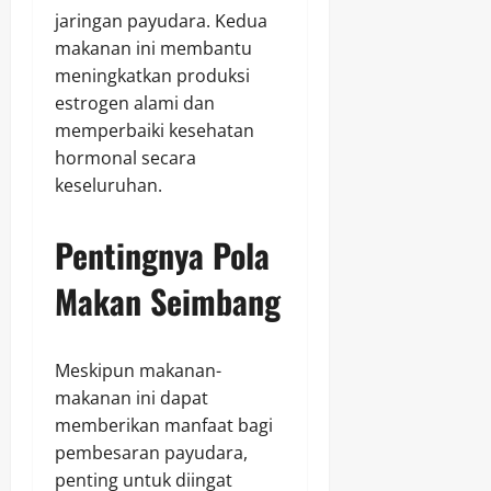
jaringan payudara. Kedua
makanan ini membantu
meningkatkan produksi
estrogen alami dan
memperbaiki kesehatan
hormonal secara
keseluruhan.
Pentingnya Pola
Makan Seimbang
Meskipun makanan-
makanan ini dapat
memberikan manfaat bagi
pembesaran payudara,
penting untuk diingat