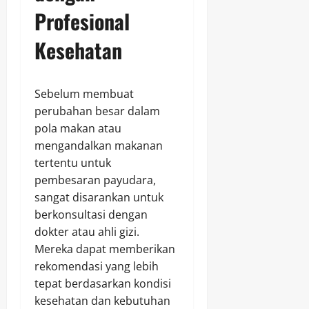
Profesional
Kesehatan
Sebelum membuat
perubahan besar dalam
pola makan atau
mengandalkan makanan
tertentu untuk
pembesaran payudara,
sangat disarankan untuk
berkonsultasi dengan
dokter atau ahli gizi.
Mereka dapat memberikan
rekomendasi yang lebih
tepat berdasarkan kondisi
kesehatan dan kebutuhan