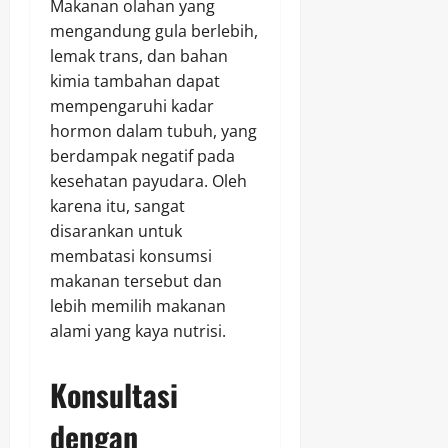
Makanan olahan yang
mengandung gula berlebih,
lemak trans, dan bahan
kimia tambahan dapat
mempengaruhi kadar
hormon dalam tubuh, yang
berdampak negatif pada
kesehatan payudara. Oleh
karena itu, sangat
disarankan untuk
membatasi konsumsi
makanan tersebut dan
lebih memilih makanan
alami yang kaya nutrisi.
Konsultasi
dengan