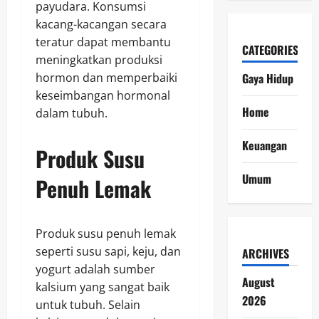
payudara. Konsumsi
kacang-kacangan secara
teratur dapat membantu
CATEGORIES
meningkatkan produksi
Gaya Hidup
hormon dan memperbaiki
keseimbangan hormonal
Home
dalam tubuh.
Keuangan
Produk Susu
Umum
Penuh Lemak
Produk susu penuh lemak
seperti susu sapi, keju, dan
ARCHIVES
yogurt adalah sumber
August
kalsium yang sangat baik
2026
untuk tubuh. Selain