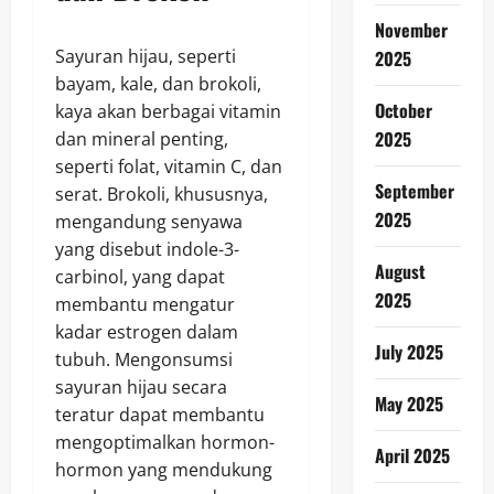
November
Sayuran hijau, seperti
2025
bayam, kale, dan brokoli,
October
kaya akan berbagai vitamin
2025
dan mineral penting,
seperti folat, vitamin C, dan
September
serat. Brokoli, khususnya,
2025
mengandung senyawa
yang disebut indole-3-
August
carbinol, yang dapat
2025
membantu mengatur
kadar estrogen dalam
July 2025
tubuh. Mengonsumsi
sayuran hijau secara
May 2025
teratur dapat membantu
mengoptimalkan hormon-
April 2025
hormon yang mendukung