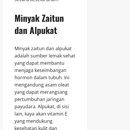
Minyak Zaitun
dan Alpukat
Minyak zaitun dan alpukat
adalah sumber lemak sehat
yang dapat membantu
menjaga keseimbangan
hormon dalam tubuh. Ini
mengandung asam oleat
yang dapat merangsang
pertumbuhan jaringan
payudara. Alpukat, di sisi
lain, kaya akan vitamin E
yang mendukung
kesehatan kulit dan