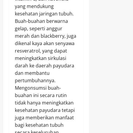
yang mendukung
kesehatan jaringan tubuh.
Buah-buahan berwarna
gelap, seperti anggur
merah dan blackberry, juga
dikenal kaya akan senyawa
resveratrol, yang dapat
meningkatkan sirkulasi
darah ke daerah payudara
dan membantu
pertumbuhannya.
Mengonsumsi buah-
buahan ini secara rutin
tidak hanya meningkatkan
kesehatan payudara tetapi
juga memberikan manfaat
bagi kesehatan tubuh
secara keseluruhan.