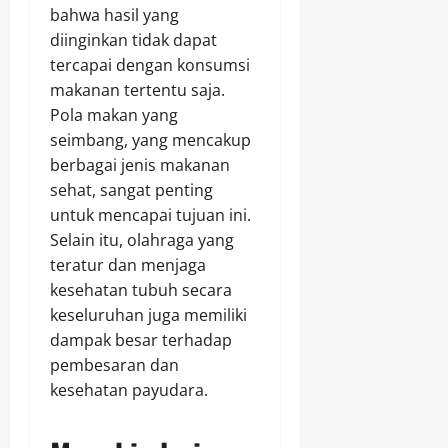
bahwa hasil yang
diinginkan tidak dapat
tercapai dengan konsumsi
makanan tertentu saja.
Pola makan yang
seimbang, yang mencakup
berbagai jenis makanan
sehat, sangat penting
untuk mencapai tujuan ini.
Selain itu, olahraga yang
teratur dan menjaga
kesehatan tubuh secara
keseluruhan juga memiliki
dampak besar terhadap
pembesaran dan
kesehatan payudara.