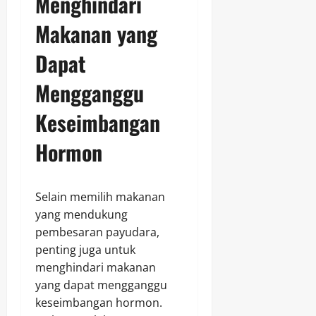
Menghindari
Makanan yang
Dapat
Mengganggu
Keseimbangan
Hormon
Selain memilih makanan
yang mendukung
pembesaran payudara,
penting juga untuk
menghindari makanan
yang dapat mengganggu
keseimbangan hormon.