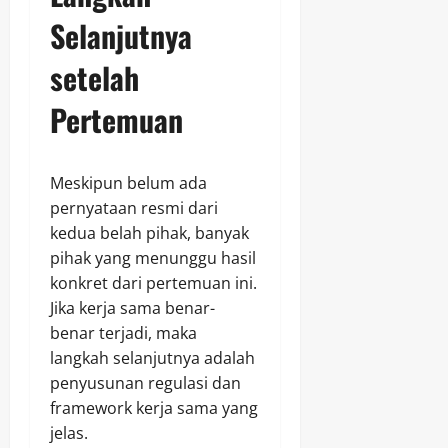
Selanjutnya
setelah
Pertemuan
Meskipun belum ada
pernyataan resmi dari
kedua belah pihak, banyak
pihak yang menunggu hasil
konkret dari pertemuan ini.
Jika kerja sama benar-
benar terjadi, maka
langkah selanjutnya adalah
penyusunan regulasi dan
framework kerja sama yang
jelas.