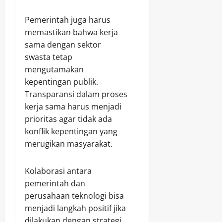
Pemerintah juga harus
memastikan bahwa kerja
sama dengan sektor
swasta tetap
mengutamakan
kepentingan publik.
Transparansi dalam proses
kerja sama harus menjadi
prioritas agar tidak ada
konflik kepentingan yang
merugikan masyarakat.
Kolaborasi antara
pemerintah dan
perusahaan teknologi bisa
menjadi langkah positif jika
dilakukan dengan strategi