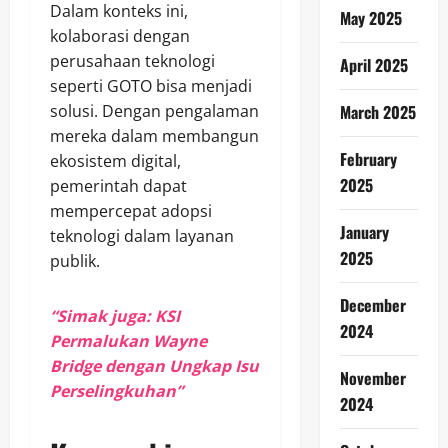
Dalam konteks ini,
May 2025
kolaborasi dengan
perusahaan teknologi
April 2025
seperti GOTO bisa menjadi
March 2025
solusi. Dengan pengalaman
mereka dalam membangun
February
ekosistem digital,
2025
pemerintah dapat
mempercepat adopsi
January
teknologi dalam layanan
2025
publik.
December
“Simak juga: KSI
2024
Permalukan Wayne
Bridge dengan Ungkap Isu
November
Perselingkuhan”
2024