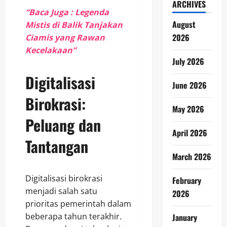
ARCHIVES
“Baca Juga : Legenda
August
Mistis di Balik Tanjakan
2026
Ciamis yang Rawan
Kecelakaan”
July 2026
Digitalisasi
June 2026
Birokrasi:
May 2026
Peluang dan
April 2026
Tantangan
March 2026
Digitalisasi birokrasi
February
menjadi salah satu
2026
prioritas pemerintah dalam
beberapa tahun terakhir.
January