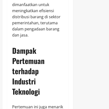
dimanfaatkan untuk
meningkatkan efisiensi
distribusi barang di sektor
pemerintahan, terutama
dalam pengadaan barang
dan jasa.
Dampak
Pertemuan
terhadap
Industri
Teknologi
Pertemuan ini juga menarik