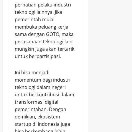
perhatian pelaku industri
teknologi lainnya. Jika
pemerintah mulai
membuka peluang kerja
sama dengan GOTO, maka
perusahaan teknologi lain
mungkin juga akan tertarik
untuk berpartisipasi.
Ini bisa menjadi
momentum bagi industri
teknologi dalam negeri
untuk berkontribusi dalam
transformasi digital
pemerintahan. Dengan
demikian, ekosistem
startup di Indonesia juga
bisa berkembang lebih