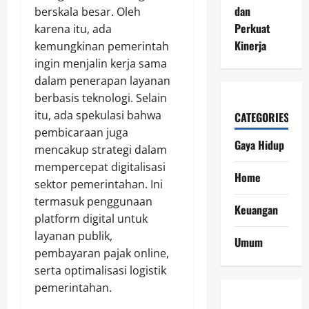
dan
berskala besar. Oleh
Perkuat
karena itu, ada
Kinerja
kemungkinan pemerintah
ingin menjalin kerja sama
dalam penerapan layanan
berbasis teknologi. Selain
itu, ada spekulasi bahwa
CATEGORIES
pembicaraan juga
Gaya Hidup
mencakup strategi dalam
mempercepat digitalisasi
Home
sektor pemerintahan. Ini
termasuk penggunaan
Keuangan
platform digital untuk
layanan publik,
Umum
pembayaran pajak online,
serta optimalisasi logistik
pemerintahan.