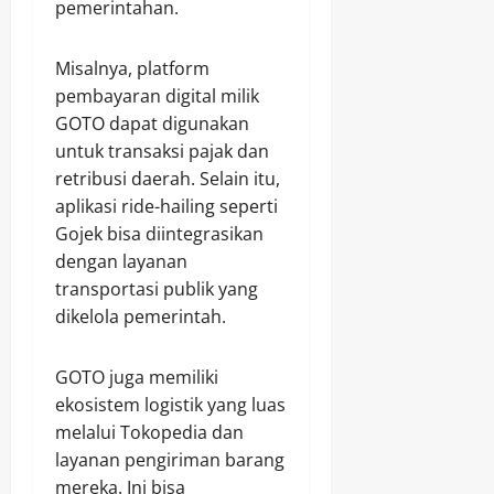
pemerintahan.
Misalnya, platform
pembayaran digital milik
GOTO dapat digunakan
untuk transaksi pajak dan
retribusi daerah. Selain itu,
aplikasi ride-hailing seperti
Gojek bisa diintegrasikan
dengan layanan
transportasi publik yang
dikelola pemerintah.
GOTO juga memiliki
ekosistem logistik yang luas
melalui Tokopedia dan
layanan pengiriman barang
mereka. Ini bisa