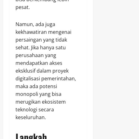
pesat.
Namun, ada juga
kekhawatiran mengenai
persaingan yang tidak
sehat. Jika hanya satu
perusahaan yang
mendapatkan akses
eksklusif dalam proyek
digitalisasi pemerintahan,
maka ada potensi
monopoli yang bisa
merugikan ekosistem
teknologi secara
keseluruhan.
Langkah