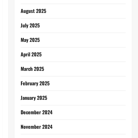
August 2025
July 2025
May 2025
April 2025
March 2025
February 2025
January 2025
December 2024
November 2024