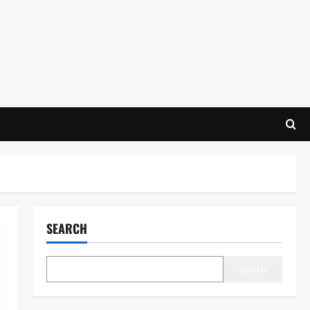
SEARCH
Search