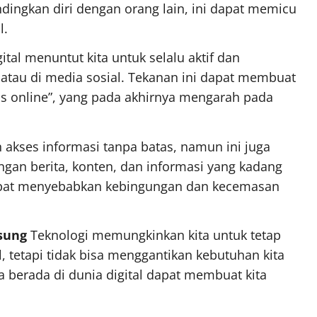
dingkan diri dengan orang lain, ini dapat memicu
l.
ital menuntut kita untuk selalu aktif dan
, atau di media sosial. Tekanan ini dapat membuat
us online”, yang pada akhirnya mengarah pada
 akses informasi tanpa batas, namun ini juga
ngan berita, konten, dan informasi yang kadang
 dapat menyebabkan kebingungan dan kecemasan
sung
Teknologi memungkinkan kita untuk tetap
, tetapi tidak bisa menggantikan kebutuhan kita
ma berada di dunia digital dapat membuat kita