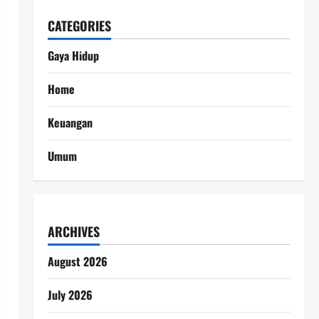
CATEGORIES
Gaya Hidup
Home
Keuangan
Umum
ARCHIVES
August 2026
July 2026