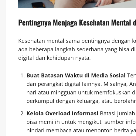
Pentingnya Menjaga Kesehatan Mental di
Kesehatan mental sama pentingnya dengan ke
ada beberapa langkah sederhana yang bisa d
digital dan kehidupan nyata.
Buat Batasan Waktu di Media Sosial
Ten
dan perangkat digital lainnya. Misalnya, 
hari atau mingguan untuk memfokuskan dir
berkumpul dengan keluarga, atau berolahr
Kelola Overload Informasi
Batasi jumlah
bisa memilih untuk mengikuti sumber inform
hindari membaca atau menonton berita ya