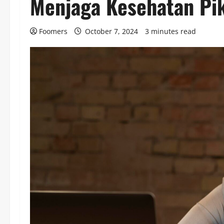
Menjaga Kesehatan Piki
Foomers
October 7, 2024
3 minutes read