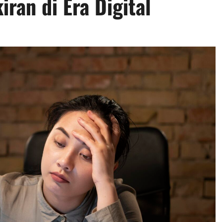
ran di Era Digital