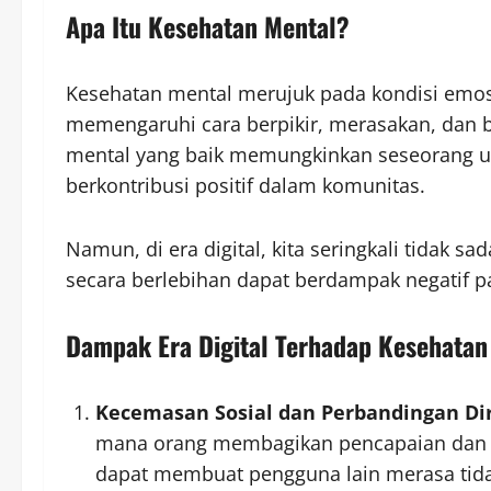
Apa Itu Kesehatan Mental?
Kesehatan mental merujuk pada kondisi emosio
memengaruhi cara berpikir, merasakan, dan b
mental yang baik memungkinkan seseorang unt
berkontribusi positif dalam komunitas.
Namun, di era digital, kita seringkali tidak 
secara berlebihan dapat berdampak negatif p
Dampak Era Digital Terhadap Kesehatan
Kecemasan Sosial dan Perbandingan Dir
mana orang membagikan pencapaian dan 
dapat membuat pengguna lain merasa tid