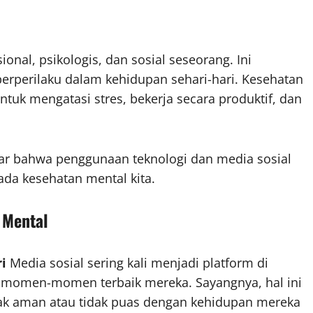
nal, psikologis, dan sosial seseorang. Ini
erperilaku dalam kehidupan sehari-hari. Kesehatan
uk mengatasi stres, bekerja secara produktif, dan
sadar bahwa penggunaan teknologi dan media sosial
ada kesehatan mental kita.
 Mental
i
Media sosial sering kali menjadi platform di
momen-momen terbaik mereka. Sayangnya, hal ini
ak aman atau tidak puas dengan kehidupan mereka