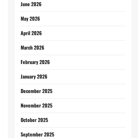
June 2026
May 2026
April 2026
March 2026
February 2026
January 2026
December 2025
November 2025
October 2025
September 2025