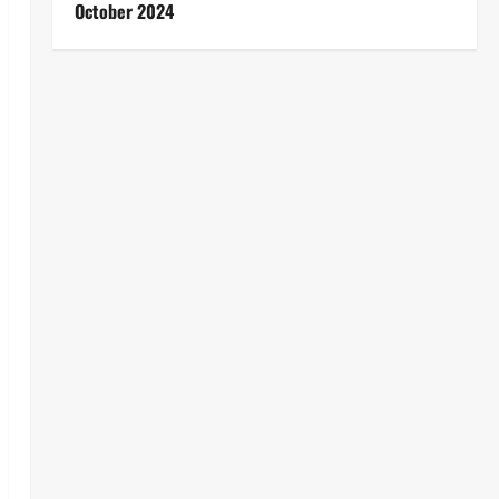
October 2024