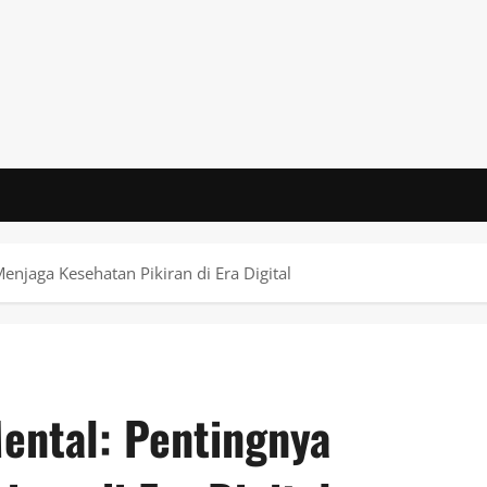
njaga Kesehatan Pikiran di Era Digital
ental: Pentingnya