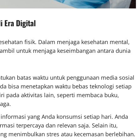
 Era Digital
sehatan fisik. Dalam menjaga kesehatan mental,
iambil untuk menjaga keseimbangan antara dunia
tukan batas waktu untuk penggunaan media sosial
Anda bisa menetapkan waktu bebas teknologi setiap
i pada aktivitas lain, seperti membaca buku,
aga.
 informasi yang Anda konsumsi setiap hari. Anda
asi terpercaya dan relevan saja. Selain itu,
ng menimbulkan stres atau kecemasan berlebihan.