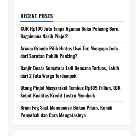
RECENT POSTS
KUR Rp100 Juta Tanpa Agunan Buka Peluang Baru,
Bagaimana Nasib Pinjol?
Ariana Grande Pilih Hiatus Usai Tur, Mengapa Jeda
dari Sorotan Publik Penting?
Banjir Besar Sumatera Jadi Bencana Terluas, Lebih
dari 2 Juta Warga Terdampak
Utang Pinjol Masyarakat Tembus Rp105 Triliun, OJK
Sebut Kualitas Kredit Justru Membaik
Brain Fog Saat Menopause Bukan Pikun, Kenali
Penyebab dan Cara Mengatasinya