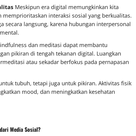
litas
Meskipun era digital memungkinkan kita
 memprioritaskan interaksi sosial yang berkualitas.
a secara langsung, karena hubungan interpersonal
 mental.
ndfulness dan meditasi dapat membantu
n pikiran di tengah tekanan digital. Luangkan
ermeditasi atau sekadar berfokus pada pernapasan
tuk tubuh, tetapi juga untuk pikiran. Aktivitas fisik
gkatkan mood, dan meningkatkan kesehatan
dari Media Sosial?