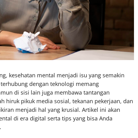
rang, kesehatan mental menjadi isu yang semakin
n terhubung dengan teknologi memang
mun di sisi lain juga membawa tantangan
gah hiruk pikuk media sosial, tekanan pekerjaan, dan
iran menjadi hal yang krusial. Artikel ini akan
l di era digital serta tips yang bisa Anda
.