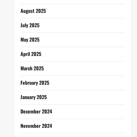
August 2025
July 2025
May 2025
April 2025
March 2025
February 2025
January 2025
December 2024
November 2024