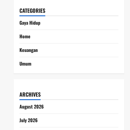
CATEGORIES
Gaya Hidup
Home
Keuangan
Umum
ARCHIVES
August 2026
July 2026