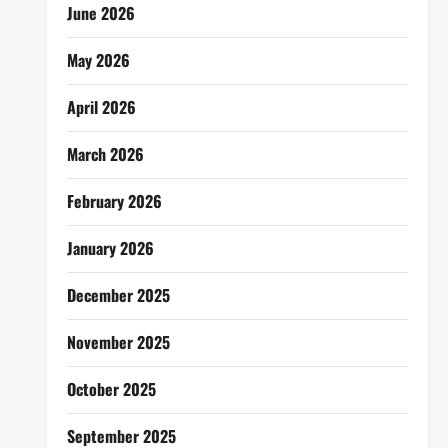
June 2026
May 2026
April 2026
March 2026
February 2026
January 2026
December 2025
November 2025
October 2025
September 2025