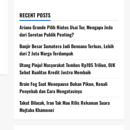
RECENT POSTS
Ariana Grande Pilih Hiatus Usai Tur, Mengapa Jeda
dari Sorotan Publik Penting?
Banjir Besar Sumatera Jadi Bencana Terluas, Lebih
dari 2 Juta Warga Terdampak
Utang Pinjol Masyarakat Tembus Rp105 Triliun, OJK
Sebut Kualitas Kredit Justru Membaik
Brain Fog Saat Menopause Bukan Pikun, Kenali
Penyebab dan Cara Mengatasinya
Takut Dilacak, Iran Tak Mau Rilis Rekaman Suara
Mojtaba Khamenei