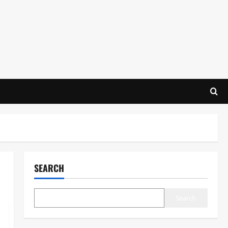
SEARCH
Search