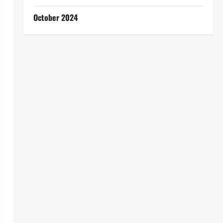
October 2024