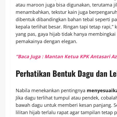
atau maroon juga bisa digunakan, terutama jik
menambahkan, tekstur kain juga berpengaruh 
dibentuk dibandingkan bahan tebal seperti pa
kepala terlihat besar. Ringan tapi tetap rapi
yang pas, gaya hijab tidak hanya membingkai
pemakainya dengan elegan.
“Baca Juga : Mantan Ketua KPK Antasari Az
Perhatikan Bentuk Dagu dan Le
Nabila menekankan pentingnya
menyesuaika
Jika dagu terlihat tumpul atau pendek, cobal
bawah dagu untuk memberi kesan panjang. Se
lilitan hijab terlalu rapat agar tampilan teta