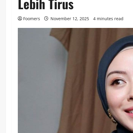
Lebih Tirus
Foomers
November 12, 2025
4 minutes read