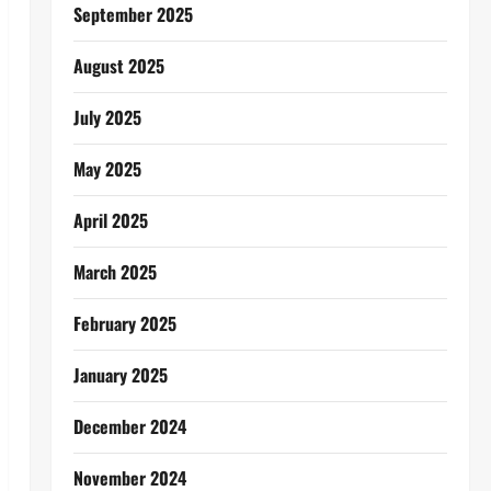
September 2025
August 2025
July 2025
May 2025
April 2025
March 2025
February 2025
January 2025
December 2024
November 2024