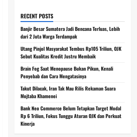
RECENT POSTS
Banjir Besar Sumatera Jadi Bencana Terluas, Lebih
dari 2 Juta Warga Terdampak
Utang Pinjol Masyarakat Tembus Rp105 Triliun, OJK
Sebut Kualitas Kredit Justru Membaik
Brain Fog Saat Menopause Bukan Pikun, Kenali
Penyebab dan Cara Mengatasinya
Takut Dilacak, Iran Tak Mau Rilis Rekaman Suara
Mojtaba Khamenei
Bank Neo Commerce Belum Tetapkan Target Modal
Rp 6 Triliun, Fokus Tunggu Aturan OJK dan Perkuat
Kinerja