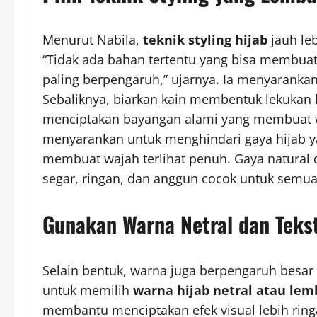
Menurut Nabila,
teknik styling hijab
jauh leb
“Tidak ada bahan tertentu yang bisa membuat
paling berpengaruh,” ujarnya. Ia menyarankan 
Sebaliknya, biarkan kain membentuk lekukan le
menciptakan bayangan alami yang membuat wa
menyarankan untuk menghindari gaya hijab yan
membuat wajah terlihat penuh. Gaya natural
segar, ringan, dan anggun cocok untuk semu
Gunakan Warna Netral dan Teks
Selain bentuk, warna juga berpengaruh besar
untuk memilih
warna hijab netral atau lem
membantu menciptakan efek visual lebih ring