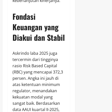
keberlanjutan kinerjanya.
Fondasi
Keuangan yang
Diakui dan Stabil
Askrindo laba 2025 juga
tercermin dari tingginya
rasio Risk Based Capital
(RBC) yang mencapai 372,3
persen. Angka ini jauh di
atas ketentuan minimum
regulator, menandakan
kekuatan modal yang
sangat baik. Berdasarkan
data AAUI kuartal II-2025,