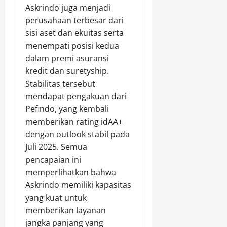
Askrindo juga menjadi
perusahaan terbesar dari
sisi aset dan ekuitas serta
menempati posisi kedua
dalam premi asuransi
kredit dan suretyship.
Stabilitas tersebut
mendapat pengakuan dari
Pefindo, yang kembali
memberikan rating idAA+
dengan outlook stabil pada
Juli 2025. Semua
pencapaian ini
memperlihatkan bahwa
Askrindo memiliki kapasitas
yang kuat untuk
memberikan layanan
jangka panjang yang