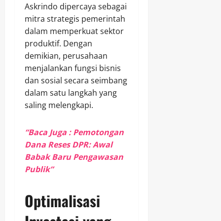
Askrindo dipercaya sebagai
mitra strategis pemerintah
dalam memperkuat sektor
produktif. Dengan
demikian, perusahaan
menjalankan fungsi bisnis
dan sosial secara seimbang
dalam satu langkah yang
saling melengkapi.
“Baca Juga : Pemotongan
Dana Reses DPR: Awal
Babak Baru Pengawasan
Publik”
Optimalisasi