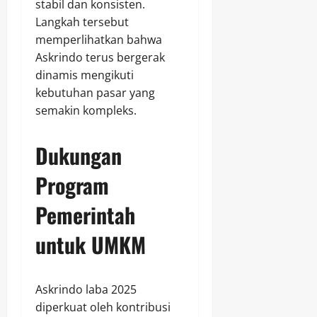
stabil dan konsisten.
Langkah tersebut
memperlihatkan bahwa
Askrindo terus bergerak
dinamis mengikuti
kebutuhan pasar yang
semakin kompleks.
Dukungan
Program
Pemerintah
untuk UMKM
Askrindo laba 2025
diperkuat oleh kontribusi