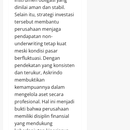
dinilai aman dan stabil.
Selain itu, strategi investasi
tersebut membantu
perusahaan menjaga
pendapatan non-
underwriting tetap kuat
meski kondisi pasar
berfluktuasi. Dengan
pendekatan yang konsisten
dan terukur, Askrindo
membuktikan
kemampuannya dalam
mengelola aset secara
profesional. Hal ini menjadi
bukti bahwa perusahaan
memiliki disiplin finansial
yang mendukung