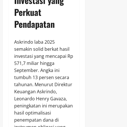
Investasi yang
Perkuat
Pendapatan
Askrindo laba 2025
semakin solid berkat hasil
investasi yang mencapai Rp
571,7 miliar hingga
September. Angka ini
tumbuh 13 persen secara
tahunan. Menurut Direktur
Keuangan Askrindo,
Leonardo Henry Gavaza,
peningkatan ini merupakan
hasil optimalisasi
penempatan dana di
instrumen obligasi yang