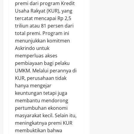
premi dari program Kredit
Usaha Rakyat (KUR), yang
tercatat mencapai Rp 2,5
triliun atau 81 persen dari
total premi. Program ini
menunjukkan komitmen
Askrindo untuk
memperluas akses
pembiayaan bagi pelaku
UMKM. Melalui perannya di
KUR, perusahaan tidak
hanya mengejar
keuntungan tetapi juga
membantu mendorong
pertumbuhan ekonomi
masyarakat kecil. Selain itu,
meningkatnya premi KUR
membuktikan bahwa