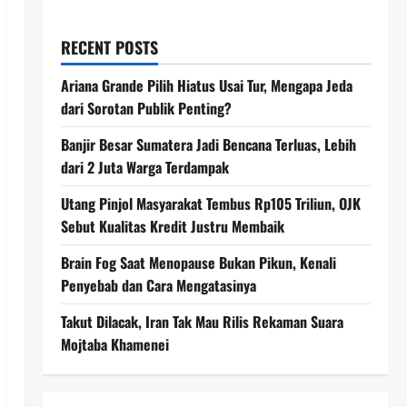
RECENT POSTS
Ariana Grande Pilih Hiatus Usai Tur, Mengapa Jeda
dari Sorotan Publik Penting?
Banjir Besar Sumatera Jadi Bencana Terluas, Lebih
dari 2 Juta Warga Terdampak
Utang Pinjol Masyarakat Tembus Rp105 Triliun, OJK
Sebut Kualitas Kredit Justru Membaik
Brain Fog Saat Menopause Bukan Pikun, Kenali
Penyebab dan Cara Mengatasinya
Takut Dilacak, Iran Tak Mau Rilis Rekaman Suara
Mojtaba Khamenei