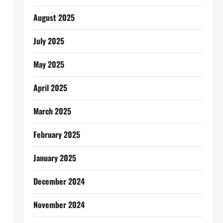
August 2025
July 2025
May 2025
April 2025
March 2025
February 2025
January 2025
December 2024
November 2024