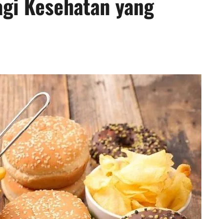
agi Kesehatan yang