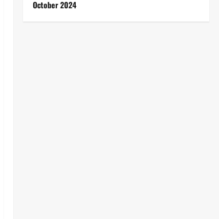
October 2024