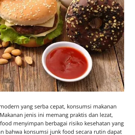
 modern yang serba cepat, konsumsi makanan
 Makanan jenis ini memang praktis dan lezat,
 food menyimpan berbagai risiko kesehatan yang
n bahwa konsumsi junk food secara rutin dapat