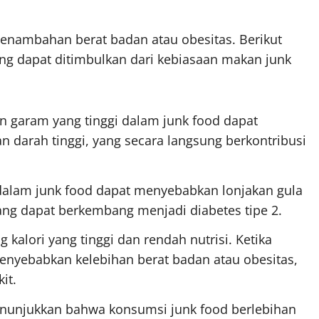
penambahan berat badan atau obesitas. Berikut
ng dapat ditimbulkan dari kebiasaan makan junk
 garam yang tinggi dalam junk food dapat
 darah tinggi, yang secara langsung berkontribusi
dalam junk food dapat menyebabkan lonjakan gula
 yang dapat berkembang menjadi diabetes tipe 2.
kalori yang tinggi dan rendah nutrisi. Ketika
menyebabkan kelebihan berat badan atau obesitas,
it.
enunjukkan bahwa konsumsi junk food berlebihan