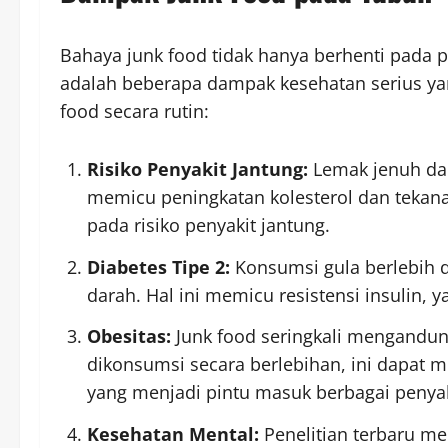
Bahaya junk food tidak hanya berhenti pada 
adalah beberapa dampak kesehatan serius ya
food secara rutin:
Risiko Penyakit Jantung:
Lemak jenuh dan
memicu peningkatan kolesterol dan tekanan
pada risiko penyakit jantung.
Diabetes Tipe 2:
Konsumsi gula berlebih 
darah. Hal ini memicu resistensi insulin,
Obesitas:
Junk food seringkali mengandung 
dikonsumsi secara berlebihan, ini dapat 
yang menjadi pintu masuk berbagai penyak
Kesehatan Mental:
Penelitian terbaru m