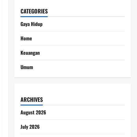
CATEGORIES
Gaya Hidup
Home
Keuangan
Umum
ARCHIVES
August 2026
July 2026