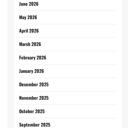
June 2026
May 2026
April 2026
March 2026
February 2026
January 2026
December 2025
November 2025
October 2025
September 2025