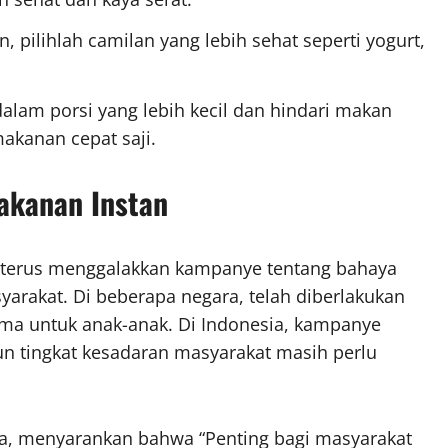
an, pilihlah camilan yang lebih sehat seperti yogurt,
alam porsi yang lebih kecil dan hindari makan
akanan cepat saji.
akanan Instan
 terus menggalakkan kampanye tentang bahaya
arakat. Di beberapa negara, telah diberlakukan
ama untuk anak-anak. Di Indonesia, kampanye
n tingkat kesadaran masyarakat masih perlu
ka, menyarankan bahwa “Penting bagi masyarakat