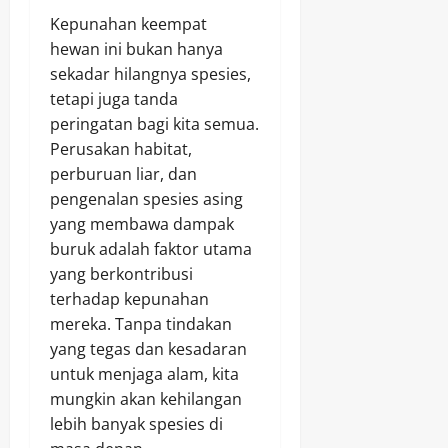
Kepunahan keempat
hewan ini bukan hanya
sekadar hilangnya spesies,
tetapi juga tanda
peringatan bagi kita semua.
Perusakan habitat,
perburuan liar, dan
pengenalan spesies asing
yang membawa dampak
buruk adalah faktor utama
yang berkontribusi
terhadap kepunahan
mereka. Tanpa tindakan
yang tegas dan kesadaran
untuk menjaga alam, kita
mungkin akan kehilangan
lebih banyak spesies di