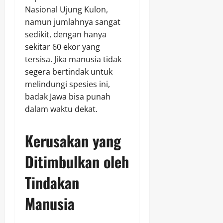
Nasional Ujung Kulon,
namun jumlahnya sangat
sedikit, dengan hanya
sekitar 60 ekor yang
tersisa. Jika manusia tidak
segera bertindak untuk
melindungi spesies ini,
badak Jawa bisa punah
dalam waktu dekat.
Kerusakan yang
Ditimbulkan oleh
Tindakan
Manusia