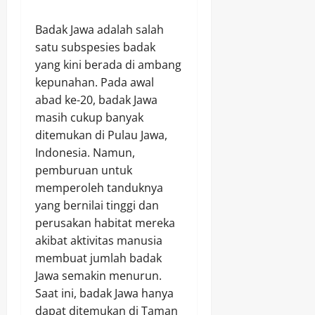
Badak Jawa adalah salah
satu subspesies badak
yang kini berada di ambang
kepunahan. Pada awal
abad ke-20, badak Jawa
masih cukup banyak
ditemukan di Pulau Jawa,
Indonesia. Namun,
pemburuan untuk
memperoleh tanduknya
yang bernilai tinggi dan
perusakan habitat mereka
akibat aktivitas manusia
membuat jumlah badak
Jawa semakin menurun.
Saat ini, badak Jawa hanya
dapat ditemukan di Taman