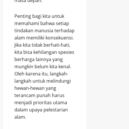
masa depan.
Penting bagi kita untuk
memahami bahwa setiap
tindakan manusia terhadap
alam memiliki konsekuensi.
Jika kita tidak berhati-hati,
kita bisa kehilangan spesies
berharga lainnya yang
mungkin belum kita kenal.
Oleh karena itu, langkah-
langkah untuk melindungi
hewan-hewan yang
terancam punah harus
menjadi prioritas utama
dalam upaya pelestarian
alam.