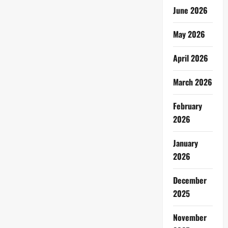
June 2026
May 2026
April 2026
March 2026
February
2026
January
2026
December
2025
November