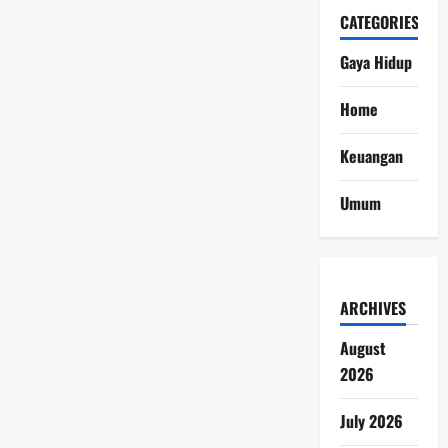
CATEGORIES
Gaya Hidup
Home
Keuangan
Umum
ARCHIVES
August
2026
July 2026