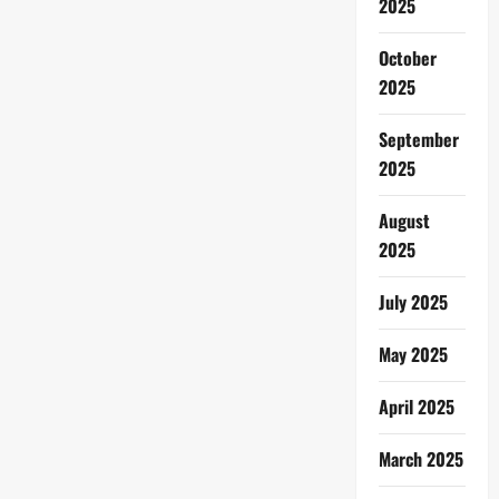
2025
October
2025
September
2025
August
2025
July 2025
May 2025
April 2025
March 2025