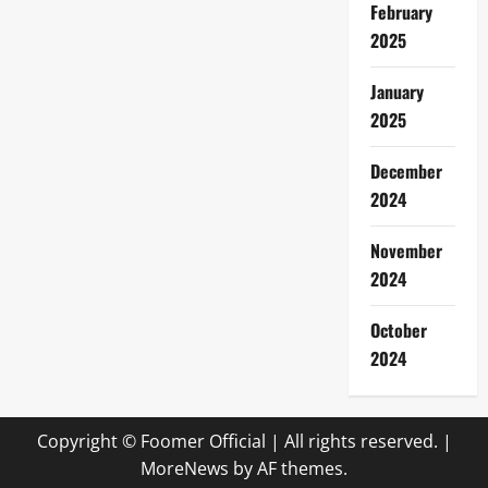
February
2025
January
2025
December
2024
November
2024
October
2024
Copyright © Foomer Official | All rights reserved.
|
MoreNews
by AF themes.