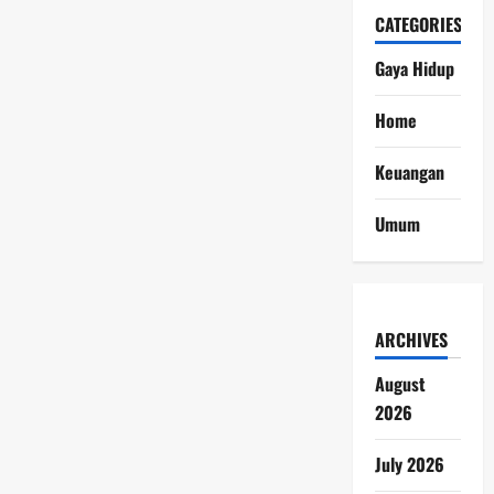
CATEGORIES
Gaya Hidup
Home
Keuangan
Umum
ARCHIVES
August
2026
July 2026