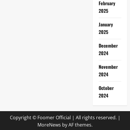
February
2025
January
2025
December
2024
November
2024
October
2024
Copyright © Foomer Official | All rights reserved.
|
MoreNews
by AF themes.