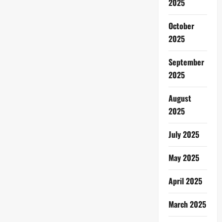
2025
October
2025
September
2025
August
2025
July 2025
May 2025
April 2025
March 2025