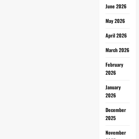
June 2026
May 2026
April 2026
March 2026
February
2026
January
2026
December
2025
November