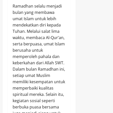
Ramadhan selalu menjadi
bulan yang membawa
umat Islam untuk lebih
mendekatkan diri kepada
Tuhan. Melalui salat lima
waktu, membaca Al-Qur’an,
serta berpuasa, umat Islam
berusaha untuk
memperoleh pahala dan
keberkahan dari Allah SWT.
Dalam bulan Ramadhan ini,
setiap umat Muslim
memiliki kesempatan untuk
memperbaiki kualitas
spiritual mereka. Selain itu,
kegiatan sosial seperti
berbuka puasa bersama