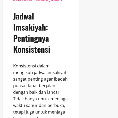
Jadwal
Imsakiyah:
Pentingnya
Konsistensi
Konsistensi dalam
mengikuti jadwal imsakiyah
sangat penting agar ibadah
puasa dapat berjalan
dengan baik dan lancar.
Tidak hanya untuk menjaga
waktu sahur dan berbuka,
tetapi juga untuk menjaga