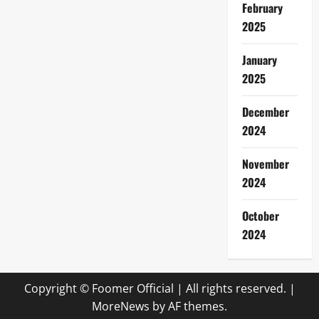
February
2025
January
2025
December
2024
November
2024
October
2024
Copyright © Foomer Official | All rights reserved.
|
MoreNews
by AF themes.