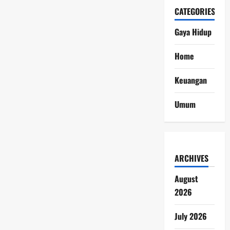
CATEGORIES
Gaya Hidup
Home
Keuangan
Umum
ARCHIVES
August
2026
July 2026