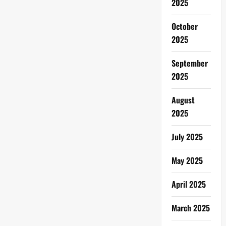
2025
October
2025
September
2025
August
2025
July 2025
May 2025
April 2025
March 2025