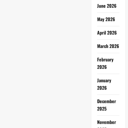
June 2026
May 2026
April 2026
March 2026
February
2026
January
2026
December
2025
November