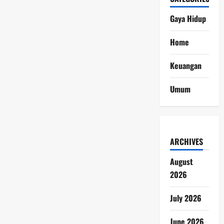
Gaya Hidup
Home
Keuangan
Umum
ARCHIVES
August
2026
July 2026
June 2026