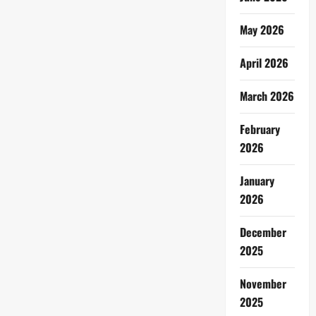
May 2026
April 2026
March 2026
February
2026
January
2026
December
2025
November
2025