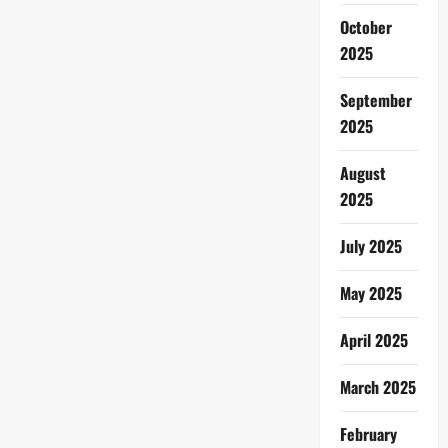
October
2025
September
2025
August
2025
July 2025
May 2025
April 2025
March 2025
February