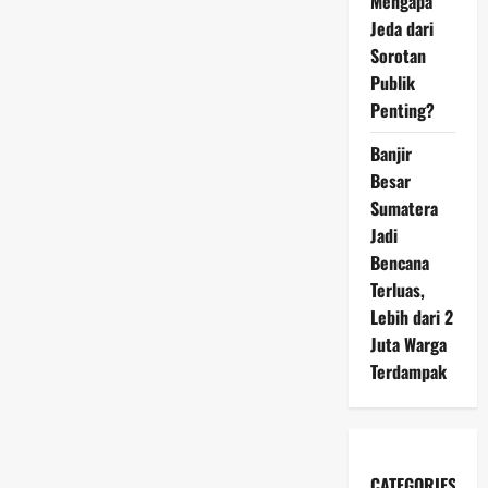
Mengapa
Jeda dari
Sorotan
Publik
Penting?
Banjir
Besar
Sumatera
Jadi
Bencana
Terluas,
Lebih dari 2
Juta Warga
Terdampak
CATEGORIES