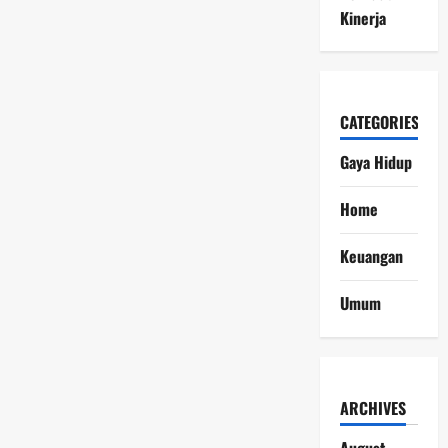
Kinerja
CATEGORIES
Gaya Hidup
Home
Keuangan
Umum
ARCHIVES