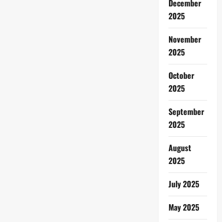
December
2025
November
2025
October
2025
September
2025
August
2025
July 2025
May 2025