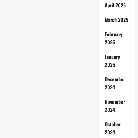
April 2025
March 2025
February
2025
January
2025
December
2024
November
2024
October
2024