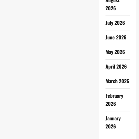
August
2026
July 2026
June 2026
May 2026
April 2026
March 2026
February
2026
January
2026