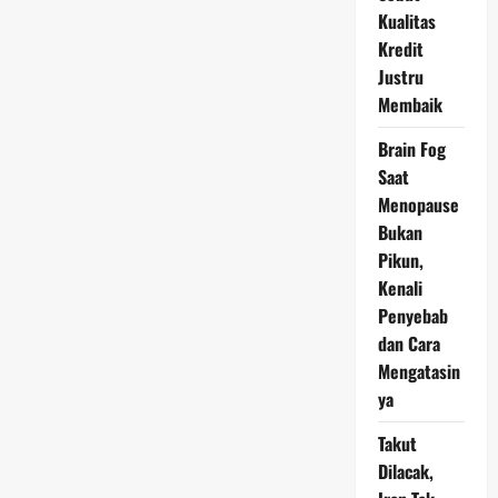
Rendah
Kualitas
Kredit
Justru
Membaik
Brain Fog
Saat
Menopause
Bukan
Pikun,
Kenali
Penyebab
dan Cara
Mengatasin
ya
Takut
Dilacak,