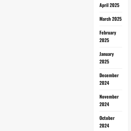
April 2025
March 2025
February
2025
January
2025
December
2024
November
2024
October
2024