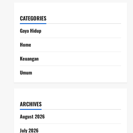
CATEGORIES
Gaya Hidup
Home
Keuangan
Umum
ARCHIVES
August 2026
July 2026