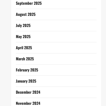
September 2025
August 2025
July 2025
May 2025
April 2025
March 2025
February 2025
January 2025
December 2024
November 2024