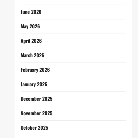
June 2026
May 2026
April 2026
March 2026
February 2026
January 2026
December 2025
November 2025
October 2025