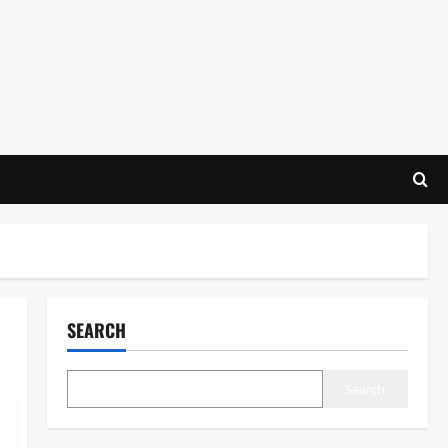
SEARCH
Search