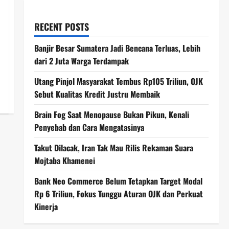
RECENT POSTS
Banjir Besar Sumatera Jadi Bencana Terluas, Lebih
dari 2 Juta Warga Terdampak
Utang Pinjol Masyarakat Tembus Rp105 Triliun, OJK
Sebut Kualitas Kredit Justru Membaik
Brain Fog Saat Menopause Bukan Pikun, Kenali
Penyebab dan Cara Mengatasinya
Takut Dilacak, Iran Tak Mau Rilis Rekaman Suara
Mojtaba Khamenei
Bank Neo Commerce Belum Tetapkan Target Modal
Rp 6 Triliun, Fokus Tunggu Aturan OJK dan Perkuat
Kinerja