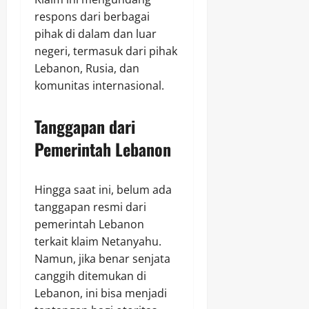
respons dari berbagai
pihak di dalam dan luar
negeri, termasuk dari pihak
Lebanon, Rusia, dan
komunitas internasional.
Tanggapan dari
Pemerintah Lebanon
Hingga saat ini, belum ada
tanggapan resmi dari
pemerintah Lebanon
terkait klaim Netanyahu.
Namun, jika benar senjata
canggih ditemukan di
Lebanon, ini bisa menjadi