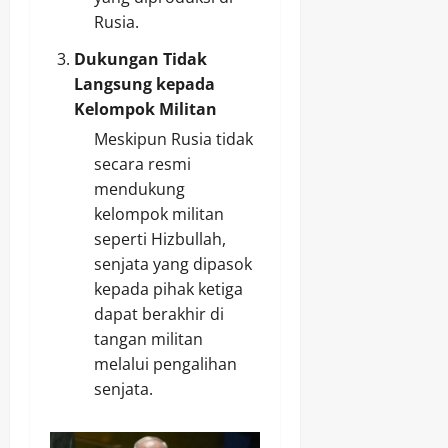
Rusia.
Dukungan Tidak
Langsung kepada
Kelompok Militan
Meskipun Rusia tidak
secara resmi
mendukung
kelompok militan
seperti Hizbullah,
senjata yang dipasok
kepada pihak ketiga
dapat berakhir di
tangan militan
melalui pengalihan
senjata.