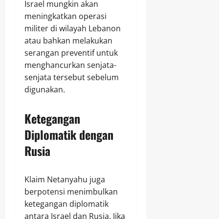
Israel mungkin akan
meningkatkan operasi
militer di wilayah Lebanon
atau bahkan melakukan
serangan preventif untuk
menghancurkan senjata-
senjata tersebut sebelum
digunakan.
Ketegangan
Diplomatik dengan
Rusia
Klaim Netanyahu juga
berpotensi menimbulkan
ketegangan diplomatik
antara Israel dan Rusia. Jika