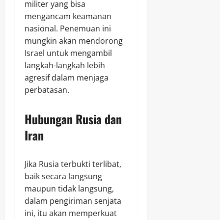
militer yang bisa
mengancam keamanan
nasional. Penemuan ini
mungkin akan mendorong
Israel untuk mengambil
langkah-langkah lebih
agresif dalam menjaga
perbatasan.
Hubungan Rusia dan
Iran
Jika Rusia terbukti terlibat,
baik secara langsung
maupun tidak langsung,
dalam pengiriman senjata
ini, itu akan memperkuat