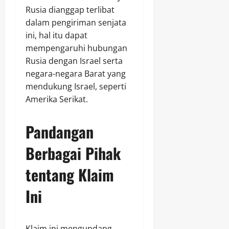
Rusia dianggap terlibat
dalam pengiriman senjata
ini, hal itu dapat
mempengaruhi hubungan
Rusia dengan Israel serta
negara-negara Barat yang
mendukung Israel, seperti
Amerika Serikat.
Pandangan
Berbagai Pihak
tentang Klaim
Ini
Klaim ini mengundang