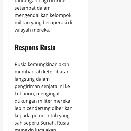
tantangan bagi otoritas
setempat dalam
mengendalikan kelompok
militan yang beroperasi di
wilayah mereka.
Respons Rusia
Rusia kemungkinan akan
membantah keterlibatan
langsung dalam
pengiriman senjata ini ke
Lebanon, mengingat
dukungan militer mereka
lebih cenderung diberikan
kepada pemerintah yang
sah seperti Suriah. Rusia
mungkin juga akan