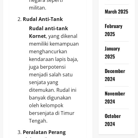
militan.
March 2025
Rudal Anti-Tank
February
Rudal anti-tank
2025
Kornet
, yang dikenal
memiliki kemampuan
January
menghancurkan
2025
kendaraan lapis baja,
juga berpotensi
December
menjadi salah satu
2024
senjata yang
ditemukan. Rudal ini
November
banyak digunakan
2024
oleh kelompok
bersenjata di Timur
October
Tengah.
2024
Peralatan Perang