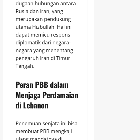
dugaan hubungan antara
Rusia dan Iran, yang
merupakan pendukung
utama Hizbullah. Hal ini
dapat memicu respons
diplomatik dari negara-
negara yang menentang
pengaruh Iran di Timur
Tengah.
Peran PBB dalam
Menjaga Perdamaian
di Lebanon
Penemuan senjata ini bisa
membuat PBB mengkaji
ulang mandatnya di