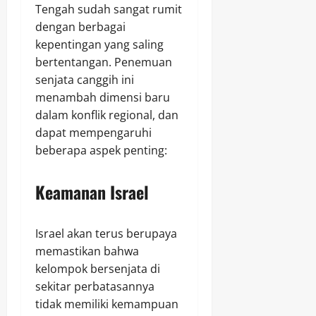
Tengah sudah sangat rumit
dengan berbagai
kepentingan yang saling
bertentangan. Penemuan
senjata canggih ini
menambah dimensi baru
dalam konflik regional, dan
dapat mempengaruhi
beberapa aspek penting:
Keamanan Israel
Israel akan terus berupaya
memastikan bahwa
kelompok bersenjata di
sekitar perbatasannya
tidak memiliki kemampuan