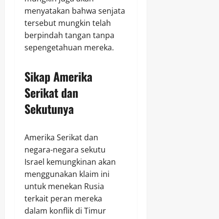
menyatakan bahwa senjata
tersebut mungkin telah
berpindah tangan tanpa
sepengetahuan mereka.
Sikap Amerika
Serikat dan
Sekutunya
Amerika Serikat dan
negara-negara sekutu
Israel kemungkinan akan
menggunakan klaim ini
untuk menekan Rusia
terkait peran mereka
dalam konflik di Timur