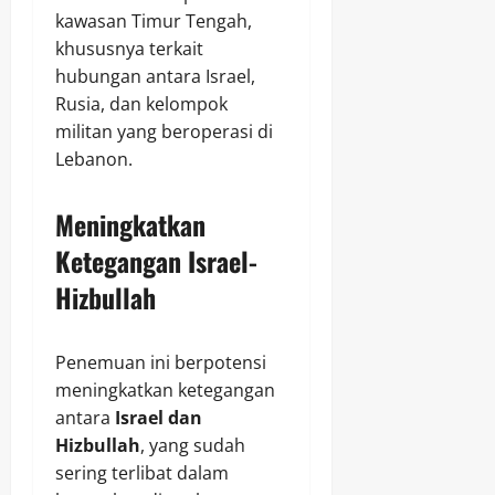
kawasan Timur Tengah,
khususnya terkait
hubungan antara Israel,
Rusia, dan kelompok
militan yang beroperasi di
Lebanon.
Meningkatkan
Ketegangan Israel-
Hizbullah
Penemuan ini berpotensi
meningkatkan ketegangan
antara
Israel dan
Hizbullah
, yang sudah
sering terlibat dalam