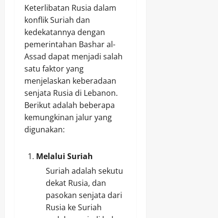
Keterlibatan Rusia dalam
konflik Suriah dan
kedekatannya dengan
pemerintahan Bashar al-
Assad dapat menjadi salah
satu faktor yang
menjelaskan keberadaan
senjata Rusia di Lebanon.
Berikut adalah beberapa
kemungkinan jalur yang
digunakan:
Melalui Suriah
Suriah adalah sekutu
dekat Rusia, dan
pasokan senjata dari
Rusia ke Suriah