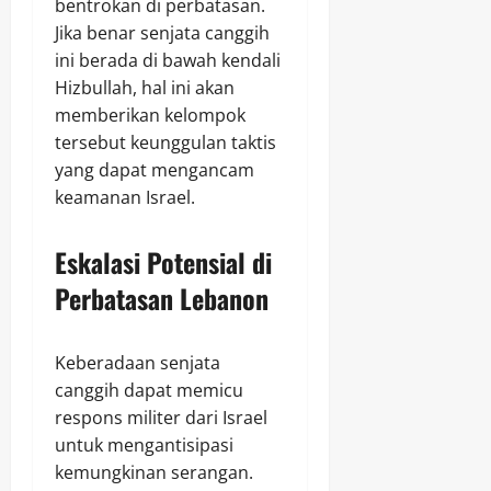
bentrokan di perbatasan.
Jika benar senjata canggih
ini berada di bawah kendali
Hizbullah, hal ini akan
memberikan kelompok
tersebut keunggulan taktis
yang dapat mengancam
keamanan Israel.
Eskalasi Potensial di
Perbatasan Lebanon
Keberadaan senjata
canggih dapat memicu
respons militer dari Israel
untuk mengantisipasi
kemungkinan serangan.