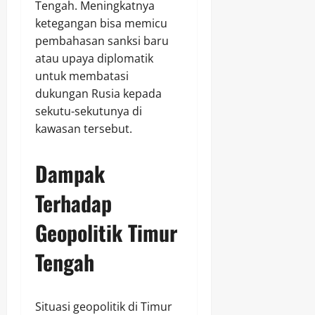
Tengah. Meningkatnya
ketegangan bisa memicu
pembahasan sanksi baru
atau upaya diplomatik
untuk membatasi
dukungan Rusia kepada
sekutu-sekutunya di
kawasan tersebut.
Dampak
Terhadap
Geopolitik Timur
Tengah
Situasi geopolitik di Timur