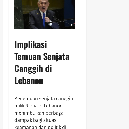
Implikasi
Temuan Senjata
Canggih di
Lebanon
Penemuan senjata canggih
milik Rusia di Lebanon
menimbulkan berbagai
dampak bagi situasi
keamanan dan politik di