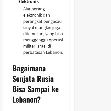
Elektronik
Alat perang
elektronik dan
perangkat pengacau
sinyal mungkin juga
ditemukan, yang bisa
mengganggu operasi
militer Israel di
perbatasan Lebanon.
Bagaimana
Senjata Rusia
Bisa Sampai ke
Lebanon?