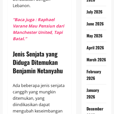
Lebanon.
July 2026
“Baca juga : Raphael
June 2026
Varane Mau Pensiun dari
Manchester United, Tapi
May 2026
Batal.”
April 2026
Jenis Senjata yang
March 2026
Diduga Ditemukan
Benjamin Netanyahu
February
2026
Ada beberapa jenis senjata
January
canggih yang mungkin
2026
ditemukan, yang
diindikasikan dapat
December
mengubah keseimbangan