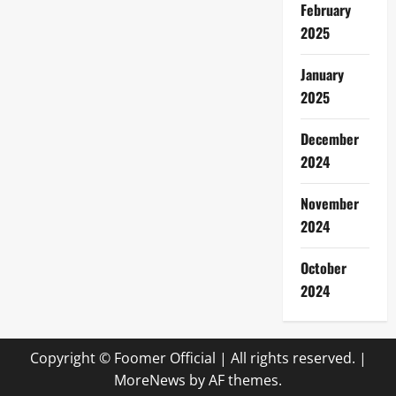
February
2025
January
2025
December
2024
November
2024
October
2024
Copyright © Foomer Official | All rights reserved.
|
MoreNews
by AF themes.