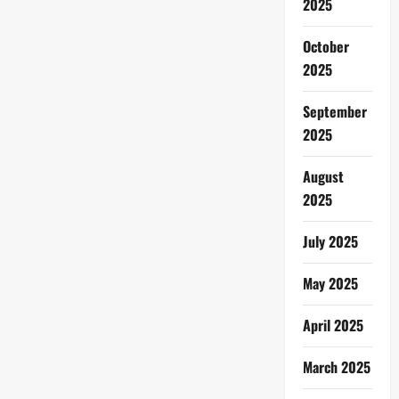
2025
October
2025
September
2025
August
2025
July 2025
May 2025
April 2025
March 2025