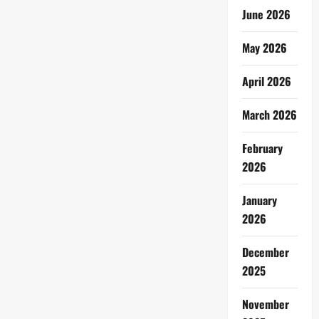
June 2026
May 2026
April 2026
March 2026
February
2026
January
2026
December
2025
November