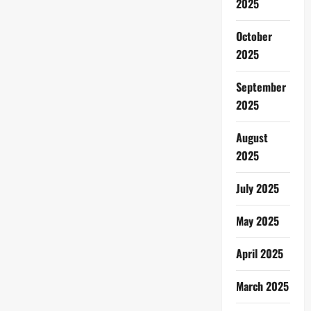
2025
October
2025
September
2025
August
2025
July 2025
May 2025
April 2025
March 2025