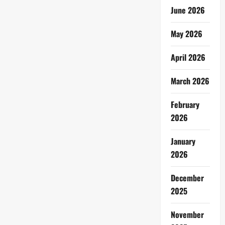
June 2026
May 2026
April 2026
March 2026
February
2026
January
2026
December
2025
November