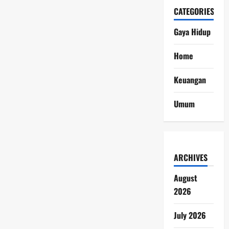
CATEGORIES
Gaya Hidup
Home
Keuangan
Umum
ARCHIVES
August
2026
July 2026