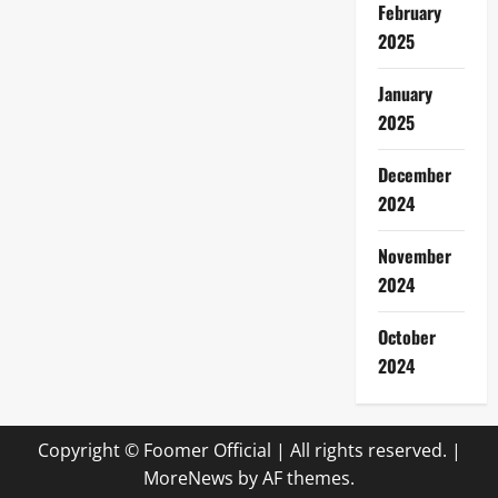
February
2025
January
2025
December
2024
November
2024
October
2024
Copyright © Foomer Official | All rights reserved.
|
MoreNews
by AF themes.